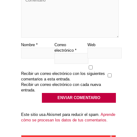
Nombre
*
Correo
Web
electrónico
*
Recibir un correo electrónico con los siguientes
comentarios a esta entrada.
Recibir un correo electrónico con cada nueva
entrada.
Este sitio usa Akismet para reducir el spam.
Aprende
cómo se procesan los datos de tus comentarios.