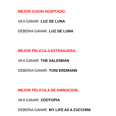
MEJOR GUION ADAPTADO:
VA A GANAR:
LUZ DE LUNA
DEBERIA GANAR:
LUZ DE LUNA
MEJOR PELICULA EXTRANJERA:
VA A GANAR:
THE SALESMAN
DEBERIA GANAR:
TONI ERDMANN
MEJOR PELICULA DE ANIMACION:
VA A GANAR:
ZOOTOPIA
DEBERIA GANAR:
MY LIFE AS A ZUCCHINI