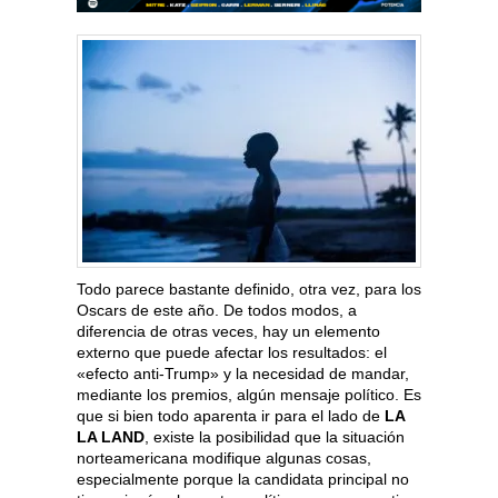
Todo parece bastante definido, otra vez, para los
Oscars de este año. De todos modos, a
diferencia de otras veces, hay un elemento
externo que puede afectar los resultados: el
«efecto anti-Trump» y la necesidad de mandar,
mediante los premios, algún mensaje político. Es
que si bien todo aparenta ir para el lado de
LA
LA LAND
, existe la posibilidad que la situación
norteamericana modifique algunas cosas,
especialmente porque la candidata principal no