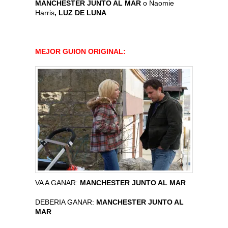
MANCHESTER JUNTO AL MAR
o Naomie
Harris
, LUZ DE LUNA
MEJOR GUION ORIGINAL:
VA A GANAR:
MANCHESTER JUNTO AL MAR
DEBERIA GANAR:
MANCHESTER JUNTO AL
MAR