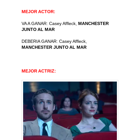
MEJOR ACTOR:
VA A GANAR: Casey Affleck,
MANCHESTER
JUNTO AL MAR
DEBERIA GANAR: Casey Affleck,
MANCHESTER JUNTO AL MAR
MEJOR ACTRIZ: