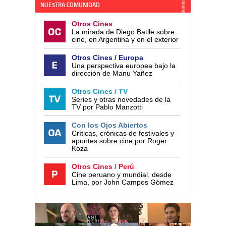
NUESTRA COMUNIDAD
Otros Cines
La mirada de Diego Batlle sobre
cine, en Argentina y en el exterior
Otros Cines / Europa
Una perspectiva europea bajo la
dirección de Manu Yañez
Otros Cines / TV
Series y otras novedades de la
TV por Pablo Manzotti
Con los Ojos Abiertos
Críticas, crónicas de festivales y
apuntes sobre cine por Roger
Koza
Otros Cines / Perú
Cine peruano y mundial, desde
Lima, por John Campos Gómez