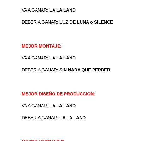
VA A GANAR:
LA LA LAND
DEBERIA GANAR:
LUZ DE LUNA o SILENCE
MEJOR MONTAJE:
VA A GANAR:
LA LA LAND
DEBERIA GANAR:
SIN NADA QUE PERDER
MEJOR DISEÑO DE PRODUCCION:
VA A GANAR:
LA LA LAND
DEBERIA GANAR:
LA LA LAND