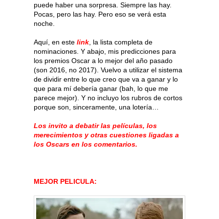
puede haber una sorpresa. Siempre las hay.
Pocas, pero las hay. Pero eso se verá esta
noche.
Aquí, en este
link
, la lista completa de
nominaciones. Y abajo, mis predicciones para
los premios Oscar a lo mejor del año pasado
(son 2016, no 2017). Vuelvo a utilizar el sistema
de dividir entre lo que creo que va a ganar y lo
que para mí debería ganar (bah, lo que me
parece mejor). Y no incluyo los rubros de cortos
porque son, sinceramente, una lotería…
Los invito a debatir las películas, los
merecimientos y otras cuestiones ligadas a
los Oscars en los comentarios.
MEJOR PELICULA: