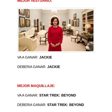
MEJOR VESTUARIO:
VA A GANAR:
JACKIE
DEBERIA GANAR:
JACKIE
MEJOR MAQUILLAJE:
VA A GANAR:
STAR TREK: BEYOND
DEBERIA GANAR:
STAR TREK: BEYOND