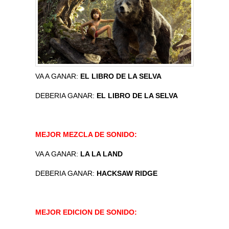
VA A GANAR:
EL LIBRO DE LA SELVA
DEBERIA GANAR:
EL LIBRO DE LA SELVA
MEJOR MEZCLA DE SONIDO:
VA A GANAR:
LA LA LAND
DEBERIA GANAR:
HACKSAW RIDGE
MEJOR EDICION DE SONIDO: