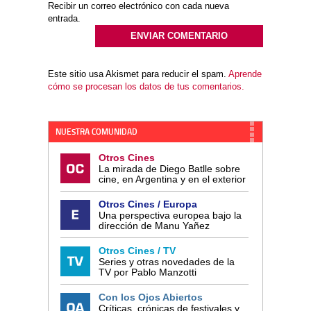
Recibir un correo electrónico con cada nueva
entrada.
Este sitio usa Akismet para reducir el spam.
Aprende
cómo se procesan los datos de tus comentarios.
NUESTRA COMUNIDAD
Otros Cines
La mirada de Diego Batlle sobre
cine, en Argentina y en el exterior
Otros Cines / Europa
Una perspectiva europea bajo la
dirección de Manu Yañez
Otros Cines / TV
Series y otras novedades de la
TV por Pablo Manzotti
Con los Ojos Abiertos
Críticas, crónicas de festivales y