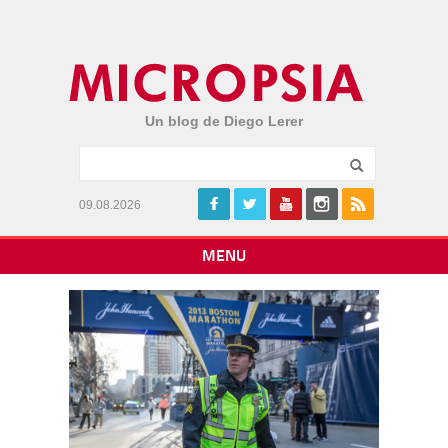
Un blog de Diego Lerer
09.08.2026
MENU