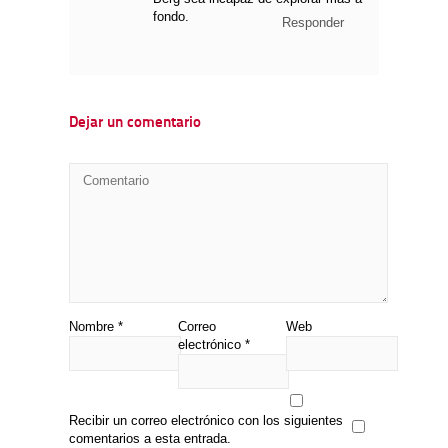
fondo.
Responder
Dejar un comentario
Nombre
*
Correo
Web
electrónico
*
Recibir un correo electrónico con los siguientes
comentarios a esta entrada.