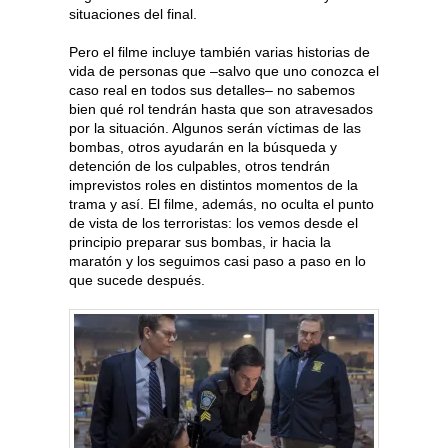
situaciones del final.
Pero el filme incluye también varias historias de
vida de personas que –salvo que uno conozca el
caso real en todos sus detalles– no sabemos
bien qué rol tendrán hasta que son atravesados
por la situación. Algunos serán víctimas de las
bombas, otros ayudarán en la búsqueda y
detención de los culpables, otros tendrán
imprevistos roles en distintos momentos de la
trama y así. El filme, además, no oculta el punto
de vista de los terroristas: los vemos desde el
principio preparar sus bombas, ir hacia la
maratón y los seguimos casi paso a paso en lo
que sucede después.