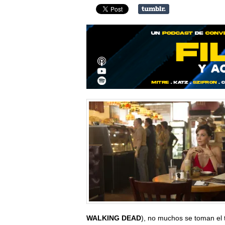
WALKING DEAD
), no muchos se toman el 