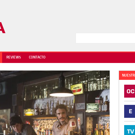
REVIEWS
CONTACTO
NUESTR