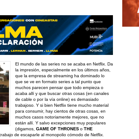
El mundo de las series no se acaba en Netflix. Da
la impresión, especialmente en los últimos años,
que la empresa de streaming ha dominado lo
que se ve en formato series a tal punto que
muchos parecen pensar que todo empieza o
acaba allí y que buscar otras cosas (en canales
de cable o por la vía online) es demasiado
trabajoso. Y si bien Netflix tiene mucho material
para consumir, hay cientos de otras cosas, en
muchos casos notoriamente mejores, que no
están allí. Y salvo excepciones muy populares
(digamos,
GAME OF THRONES
o
THE
trabajo de escaparle al monopolio cómodo de Netflix.