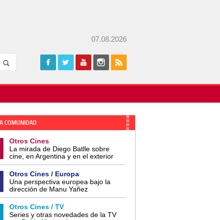
07.08.2026
A COMUNIDAD
Otros Cines
La mirada de Diego Batlle sobre
cine, en Argentina y en el exterior
Otros Cines / Europa
Una perspectiva europea bajo la
dirección de Manu Yañez
Otros Cines / TV
Series y otras novedades de la TV