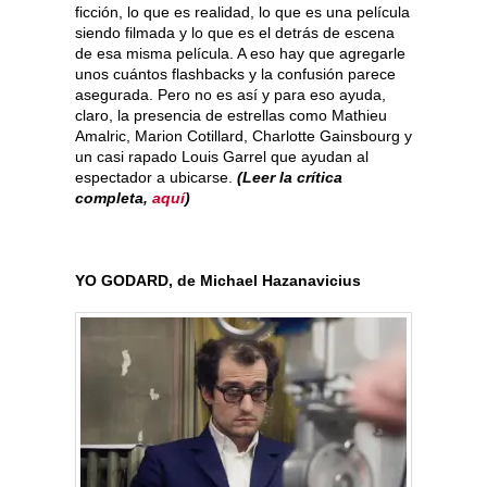
ficción, lo que es realidad, lo que es una película
siendo filmada y lo que es el detrás de escena
de esa misma película. A eso hay que agregarle
unos cuántos flashbacks y la confusión parece
asegurada. Pero no es así y para eso ayuda,
claro, la presencia de estrellas como Mathieu
Amalric, Marion Cotillard, Charlotte Gainsbourg y
un casi rapado Louis Garrel que ayudan al
espectador a ubicarse.
(Leer la crítica
completa,
aquí
)
YO GODARD, de Michael Hazanavicius