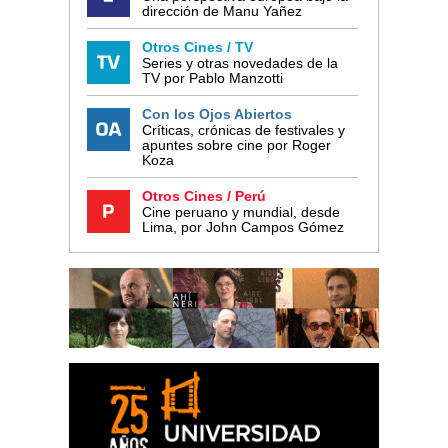
dirección de Manu Yañez
Otros Cines / TV
Series y otras novedades de la
TV por Pablo Manzotti
Con los Ojos Abiertos
Críticas, crónicas de festivales y
apuntes sobre cine por Roger
Koza
Otros Cines / Perú
Cine peruano y mundial, desde
Lima, por John Campos Gómez