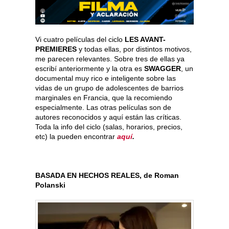
Vi cuatro películas del ciclo
LES AVANT-
PREMIERES
y todas ellas, por distintos motivos,
me parecen relevantes. Sobre tres de ellas ya
escribí anteriormente y la otra es
SWAGGER
, un
documental muy rico e inteligente sobre las
vidas de un grupo de adolescentes de barrios
marginales en Francia, que la recomiendo
especialmente. Las otras películas son de
autores reconocidos y aquí están las críticas.
Toda la info del ciclo (salas, horarios, precios,
etc) la pueden encontrar
aquí
.
BASADA EN HECHOS REALES, de Roman
Polanski