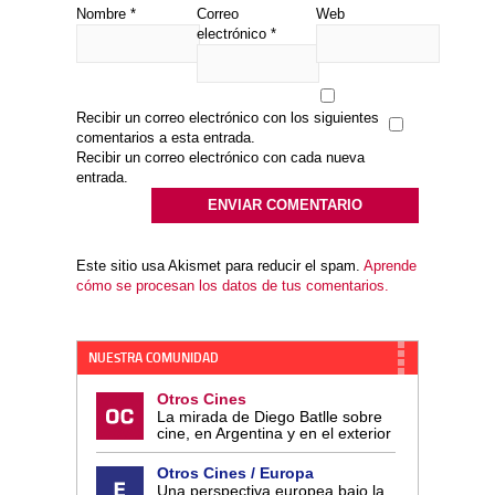
Nombre
*
Correo
Web
electrónico
*
Recibir un correo electrónico con los siguientes
comentarios a esta entrada.
Recibir un correo electrónico con cada nueva
entrada.
Este sitio usa Akismet para reducir el spam.
Aprende
cómo se procesan los datos de tus comentarios.
NUESTRA COMUNIDAD
Otros Cines
La mirada de Diego Batlle sobre
cine, en Argentina y en el exterior
Otros Cines / Europa
Una perspectiva europea bajo la