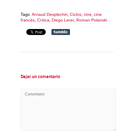
Tags:
Arnaud Desplechin
,
Ciclos
,
cine
,
cine
francés
,
Crítica
,
Diego Lerer
,
Roman Polanski
Dejar un comentario