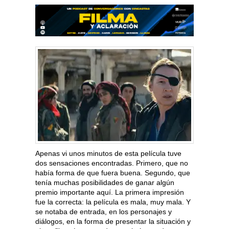
Apenas vi unos minutos de esta película tuve
dos sensaciones encontradas. Primero, que no
había forma de que fuera buena. Segundo, que
tenía muchas posibilidades de ganar algún
premio importante aquí. La primera impresión
fue la correcta: la película es mala, muy mala. Y
se notaba de entrada, en los personajes y
diálogos, en la forma de presentar la situación y