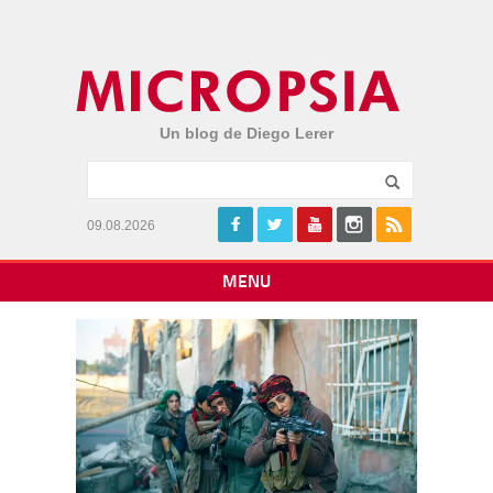
Un blog de Diego Lerer
09.08.2026
MENU