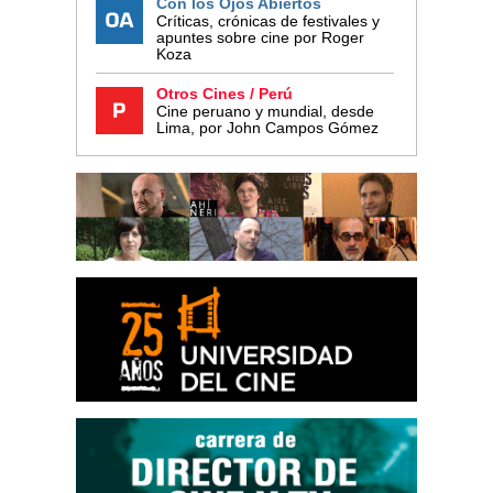
Con los Ojos Abiertos
Críticas, crónicas de festivales y
apuntes sobre cine por Roger
Koza
Otros Cines / Perú
Cine peruano y mundial, desde
Lima, por John Campos Gómez