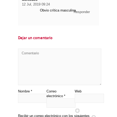
12 Jul, 2019 09:24
Obvio crítica masculina.
Responder
Dejar un comentario
Nombre
*
Correo
Web
electrónico
*
Recibir un correo electrónico con los siguientes