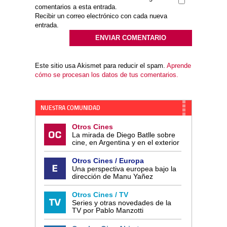
comentarios a esta entrada.
Recibir un correo electrónico con cada nueva
entrada.
Este sitio usa Akismet para reducir el spam.
Aprende
cómo se procesan los datos de tus comentarios.
NUESTRA COMUNIDAD
Otros Cines
La mirada de Diego Batlle sobre
cine, en Argentina y en el exterior
Otros Cines / Europa
Una perspectiva europea bajo la
dirección de Manu Yañez
Otros Cines / TV
Series y otras novedades de la
TV por Pablo Manzotti