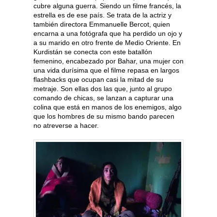
cubre alguna guerra. Siendo un filme francés, la
estrella es de ese país. Se trata de la actriz y
también directora Emmanuelle Bercot, quien
encarna a una fotógrafa que ha perdido un ojo y
a su marido en otro frente de Medio Oriente. En
Kurdistán se conecta con este batallón
femenino, encabezado por Bahar, una mujer con
una vida durísima que el filme repasa en largos
flashbacks que ocupan casi la mitad de su
metraje. Son ellas dos las que, junto al grupo
comando de chicas, se lanzan a capturar una
colina que está en manos de los enemigos, algo
que los hombres de su mismo bando parecen
no atreverse a hacer.