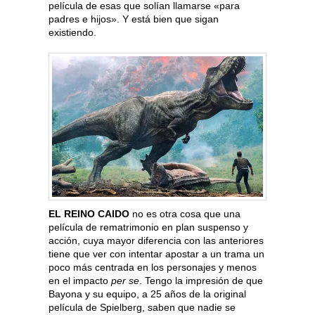
película de esas que solían llamarse «para
padres e hijos». Y está bien que sigan
existiendo.
EL REINO CAIDO
no es otra cosa que una
película de rematrimonio en plan suspenso y
acción, cuya mayor diferencia con las anteriores
tiene que ver con intentar apostar a un trama un
poco más centrada en los personajes y menos
en el impacto
per se
. Tengo la impresión de que
Bayona y su equipo, a 25 años de la original
película de Spielberg, saben que nadie se