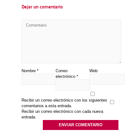
Dejar un comentario
Nombre
*
Correo
Web
electrónico
*
Recibir un correo electrónico con los siguientes
comentarios a esta entrada.
Recibir un correo electrónico con cada nueva
entrada.