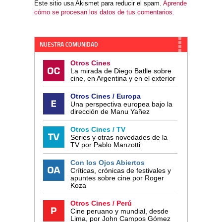
Este sitio usa Akismet para reducir el spam.
Aprende
cómo se procesan los datos de tus comentarios.
NUESTRA COMUNIDAD
Otros Cines
La mirada de Diego Batlle sobre
cine, en Argentina y en el exterior
Otros Cines / Europa
Una perspectiva europea bajo la
dirección de Manu Yañez
Otros Cines / TV
Series y otras novedades de la
TV por Pablo Manzotti
Con los Ojos Abiertos
Críticas, crónicas de festivales y
apuntes sobre cine por Roger
Koza
Otros Cines / Perú
Cine peruano y mundial, desde
Lima, por John Campos Gómez