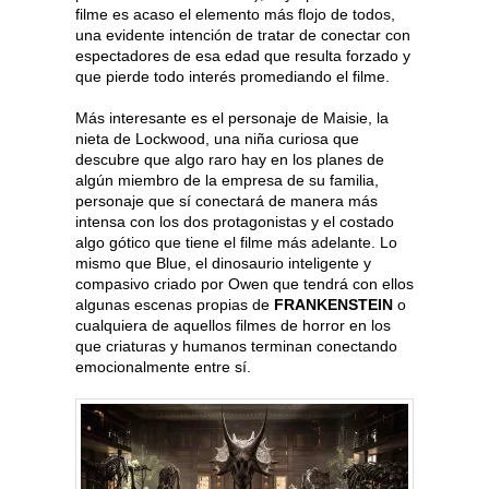
filme es acaso el elemento más flojo de todos,
una evidente intención de tratar de conectar con
espectadores de esa edad que resulta forzado y
que pierde todo interés promediando el filme.
Más interesante es el personaje de Maisie, la
nieta de Lockwood, una niña curiosa que
descubre que algo raro hay en los planes de
algún miembro de la empresa de su familia,
personaje que sí conectará de manera más
intensa con los dos protagonistas y el costado
algo gótico que tiene el filme más adelante. Lo
mismo que Blue, el dinosaurio inteligente y
compasivo criado por Owen que tendrá con ellos
algunas escenas propias de
FRANKENSTEIN
o
cualquiera de aquellos filmes de horror en los
que criaturas y humanos terminan conectando
emocionalmente entre sí.