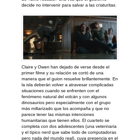
decide no intervenir para salvar a las criaturitas.
Claire y Owen han dejado de verse desde el
primer filme y su relación se cortó de una
manera que el guion resuelve brillantemente. En
la isla deberán volver a atravesar complicadas
situaciones cuando se enfrenten con el
fenómeno natural del volcán y con algunos
dinosaurios pero especialmente con el grupo
más miltarizado que los acompaña y que no
parece tener las mismas intenciones
humanitarias que tienen ellos. El cuarteto se
completa con dos adolescentes (una veterinaria
y el típico nerd que sabe todo de computadoras
pero nada del mundo real), cuya presencia en el