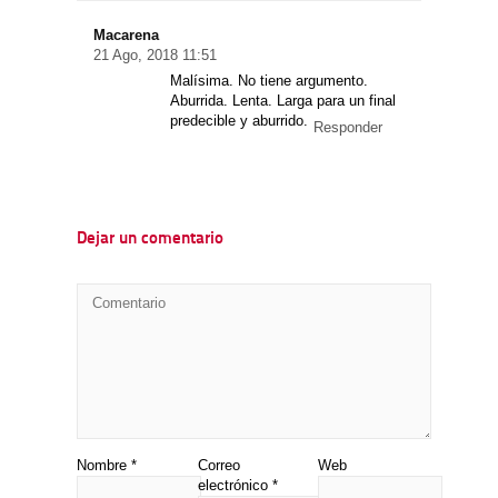
Macarena
21 Ago, 2018 11:51
Malísima. No tiene argumento.
Aburrida. Lenta. Larga para un final
predecible y aburrido.
Responder
Dejar un comentario
Nombre
*
Correo
Web
electrónico
*