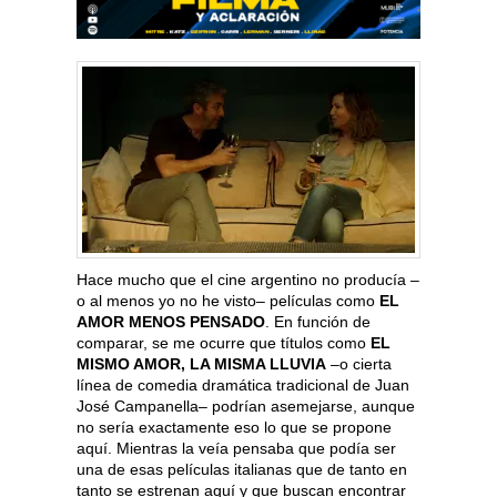
Hace mucho que el cine argentino no producía –
o al menos yo no he visto– películas como
EL
AMOR MENOS PENSADO
. En función de
comparar, se me ocurre que títulos como
EL
MISMO AMOR, LA MISMA LLUVIA
–o cierta
línea de comedia dramática tradicional de Juan
José Campanella– podrían asemejarse, aunque
no sería exactamente eso lo que se propone
aquí. Mientras la veía pensaba que podía ser
una de esas películas italianas que de tanto en
tanto se estrenan aquí y que buscan encontrar