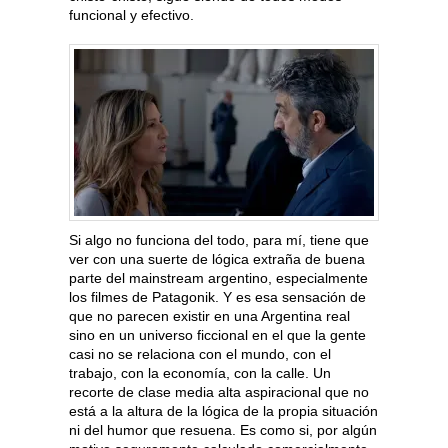
funcional y efectivo.
Si algo no funciona del todo, para mí, tiene que
ver con una suerte de lógica extraña de buena
parte del mainstream argentino, especialmente
los filmes de Patagonik. Y es esa sensación de
que no parecen existir en una Argentina real
sino en un universo ficcional en el que la gente
casi no se relaciona con el mundo, con el
trabajo, con la economía, con la calle. Un
recorte de clase media alta aspiracional que no
está a la altura de la lógica de la propia situación
ni del humor que resuena. Es como si, por algún