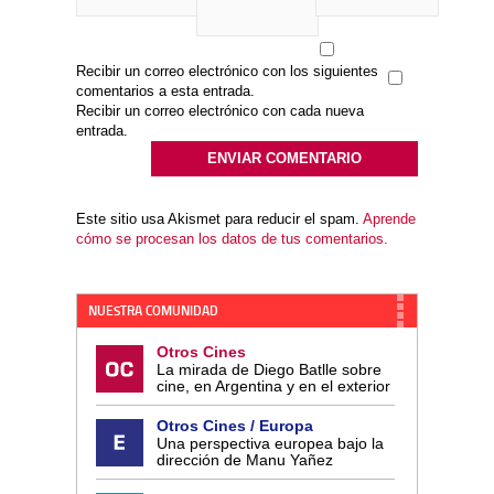
Recibir un correo electrónico con los siguientes
comentarios a esta entrada.
Recibir un correo electrónico con cada nueva
entrada.
Este sitio usa Akismet para reducir el spam.
Aprende
cómo se procesan los datos de tus comentarios.
NUESTRA COMUNIDAD
Otros Cines
La mirada de Diego Batlle sobre
cine, en Argentina y en el exterior
Otros Cines / Europa
Una perspectiva europea bajo la
dirección de Manu Yañez