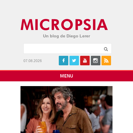
Un blog de Diego Lerer
07.08.2026
MENU