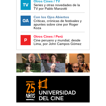
Otros Cines / TV
Series y otras novedades de la
TV por Pablo Manzotti
Con los Ojos Abiertos
Críticas, crónicas de festivales y
apuntes sobre cine por Roger
Koza
Otros Cines / Perú
Cine peruano y mundial, desde
Lima, por John Campos Gómez