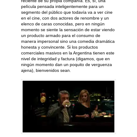
reciente de su propia compañía. Es, sí, una
película pensada inteligentemente para un
segmento del público que todavía va a ver cine
en el cine, con dos actores de renombre y un
elenco de caras conocidas, pero en ningún
momento se siente la sensación de estar viendo
un producto armado para el consumo de
manera impersonal sino una comedia dramática
honesta y convincente. Si los productos
comerciales masivos en la Argentina tienen este
nivel de integridad y factura (digamos, que en
ningún momento dan un poquito de verguenza
ajena), bienvenidos sean.