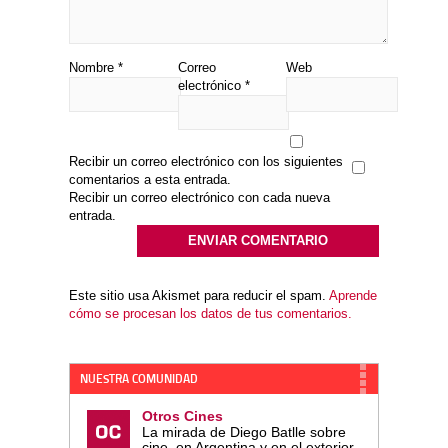
Nombre
*
Correo
Web
electrónico
*
Recibir un correo electrónico con los siguientes
comentarios a esta entrada.
Recibir un correo electrónico con cada nueva
entrada.
Este sitio usa Akismet para reducir el spam.
Aprende
cómo se procesan los datos de tus comentarios.
NUESTRA COMUNIDAD
Otros Cines
La mirada de Diego Batlle sobre
cine, en Argentina y en el exterior