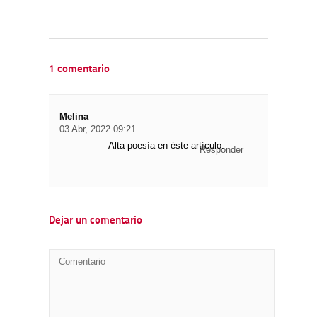
1 comentario
Melina
03 Abr, 2022 09:21
Alta poesía en éste artículo.
Responder
Dejar un comentario