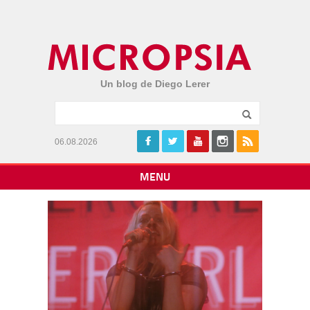
Un blog de Diego Lerer
06.08.2026
MENU