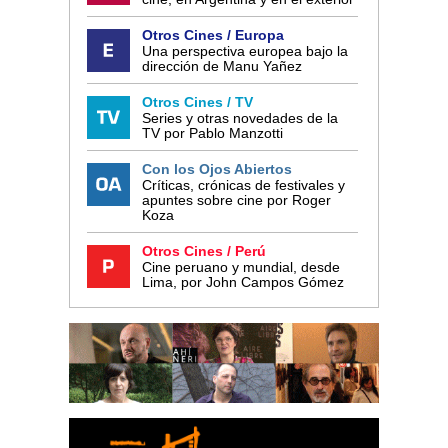
Otros Cines / Europa
Una perspectiva europea bajo la
dirección de Manu Yañez
Otros Cines / TV
Series y otras novedades de la
TV por Pablo Manzotti
Con los Ojos Abiertos
Críticas, crónicas de festivales y
apuntes sobre cine por Roger
Koza
Otros Cines / Perú
Cine peruano y mundial, desde
Lima, por John Campos Gómez