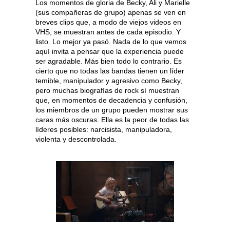
Los momentos de gloria de Becky, Ali y Marielle
(sus compañeras de grupo) apenas se ven en
breves clips que, a modo de viejos videos en
VHS, se muestran antes de cada episodio. Y
listo. Lo mejor ya pasó. Nada de lo que vemos
aquí invita a pensar que la experiencia puede
ser agradable. Más bien todo lo contrario. Es
cierto que no todas las bandas tienen un líder
temible, manipulador y agresivo como Becky,
pero muchas biografías de rock sí muestran
que, en momentos de decadencia y confusión,
los miembros de un grupo pueden mostrar sus
caras más oscuras. Ella es la peor de todas las
líderes posibles: narcisista, manipuladora,
violenta y descontrolada.