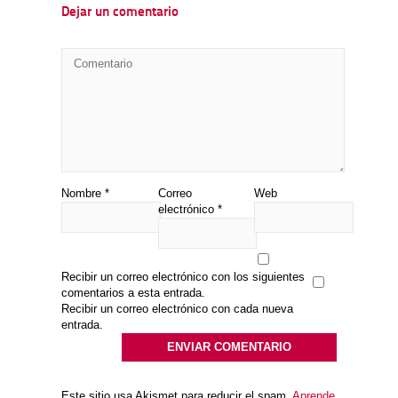
Dejar un comentario
Nombre
*
Correo
Web
electrónico
*
Recibir un correo electrónico con los siguientes
comentarios a esta entrada.
Recibir un correo electrónico con cada nueva
entrada.
Este sitio usa Akismet para reducir el spam.
Aprende