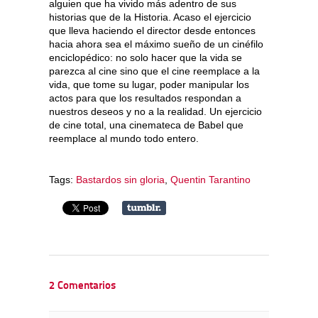
alguien que ha vivido más adentro de sus
historias que de la Historia. Acaso el ejercicio
que lleva haciendo el director desde entonces
hacia ahora sea el máximo sueño de un cinéfilo
enciclopédico: no solo hacer que la vida se
parezca al cine sino que el cine reemplace a la
vida, que tome su lugar, poder manipular los
actos para que los resultados respondan a
nuestros deseos y no a la realidad. Un ejercicio
de cine total, una cinemateca de Babel que
reemplace al mundo todo entero.
Tags:
Bastardos sin gloria
,
Quentin Tarantino
2 Comentarios