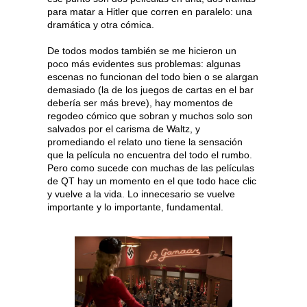
para matar a Hitler que corren en paralelo: una
dramática y otra cómica.
De todos modos también se me hicieron un
poco más evidentes sus problemas: algunas
escenas no funcionan del todo bien o se alargan
demasiado (la de los juegos de cartas en el bar
debería ser más breve), hay momentos de
regodeo cómico que sobran y muchos solo son
salvados por el carisma de Waltz, y
promediando el relato uno tiene la sensación
que la película no encuentra del todo el rumbo.
Pero como sucede con muchas de las películas
de QT hay un momento en el que todo hace clic
y vuelve a la vida. Lo innecesario se vuelve
importante y lo importante, fundamental.