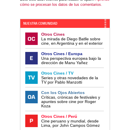
cómo se procesan los datos de tus comentarios.
NUESTRA COMUNIDAD
Otros Cines
La mirada de Diego Batlle sobre
cine, en Argentina y en el exterior
Otros Cines / Europa
Una perspectiva europea bajo la
dirección de Manu Yañez
Otros Cines / TV
Series y otras novedades de la
TV por Pablo Manzotti
Con los Ojos Abiertos
Críticas, crónicas de festivales y
apuntes sobre cine por Roger
Koza
Otros Cines / Perú
Cine peruano y mundial, desde
Lima, por John Campos Gómez