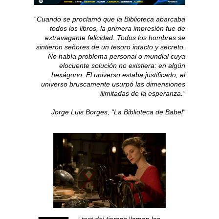
“
Cuando se proclamó que la Biblioteca abarcaba
todos los libros, la primera impresión fue de
extravagante felicidad. Todos los hombres se
sintieron señores de un tesoro intacto y secreto.
No había problema personal o mundial cuya
elocuente solución no existiera: en algún
hexágono. El universo estaba justificado, el
universo bruscamente usurpó las dimensiones
ilimitadas de la esperanza.”
Jorge Luis Borges, “La Biblioteca de Babel”