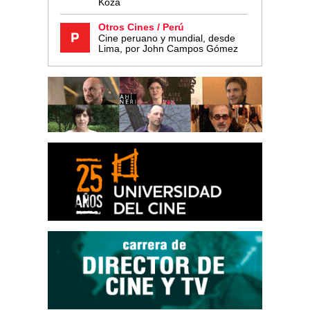
Koza
Otros Cines / Perú
Cine peruano y mundial, desde
Lima, por John Campos Gómez