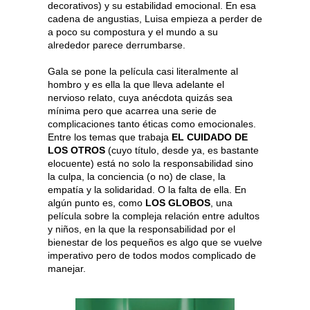
decorativos) y su estabilidad emocional. En esa
cadena de angustias, Luisa empieza a perder de
a poco su compostura y el mundo a su
alrededor parece derrumbarse.
Gala se pone la película casi literalmente al
hombro y es ella la que lleva adelante el
nervioso relato, cuya anécdota quizás sea
mínima pero que acarrea una serie de
complicaciones tanto éticas como emocionales.
Entre los temas que trabaja
EL CUIDADO DE
LOS OTROS
(cuyo título, desde ya, es bastante
elocuente) está no solo la responsabilidad sino
la culpa, la conciencia (o no) de clase, la
empatía y la solidaridad. O la falta de ella. En
algún punto es, como
LOS GLOBOS
, una
película sobre la compleja relación entre adultos
y niños, en la que la responsabilidad por el
bienestar de los pequeños es algo que se vuelve
imperativo pero de todos modos complicado de
manejar.