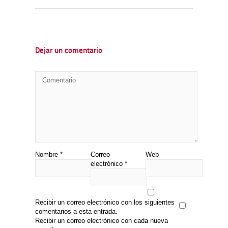
Dejar un comentario
Nombre
*
Correo
Web
electrónico
*
Recibir un correo electrónico con los siguientes
comentarios a esta entrada.
Recibir un correo electrónico con cada nueva