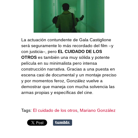
La actuación contundente de Gala Castiglione
será seguramente lo más recordado del film –y
con justicia–, pero
EL CUIDADO DE LOS
OTROS
es también una muy sólida y potente
película en su minimalista pero intensa
construcción narrativa. Gracias a una puesta en
escena casi de documental y un montaje preciso
y por momentos feroz, González vuelve a
demostrar que maneja con mucha solvencia las
armas propias y específicas del cine.
Tags:
El cuidado de los otros
,
Mariano González