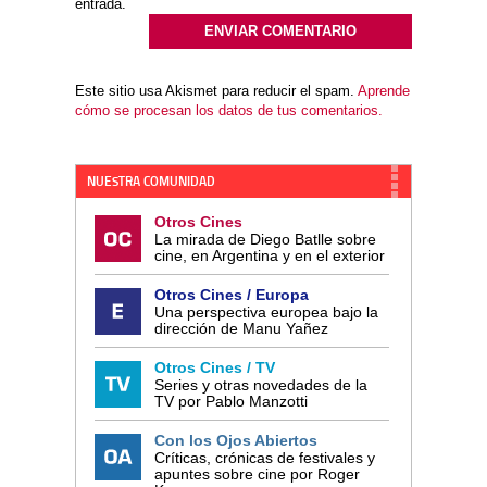
entrada.
Este sitio usa Akismet para reducir el spam.
Aprende
cómo se procesan los datos de tus comentarios.
NUESTRA COMUNIDAD
Otros Cines
La mirada de Diego Batlle sobre
cine, en Argentina y en el exterior
Otros Cines / Europa
Una perspectiva europea bajo la
dirección de Manu Yañez
Otros Cines / TV
Series y otras novedades de la
TV por Pablo Manzotti
Con los Ojos Abiertos
Críticas, crónicas de festivales y
apuntes sobre cine por Roger