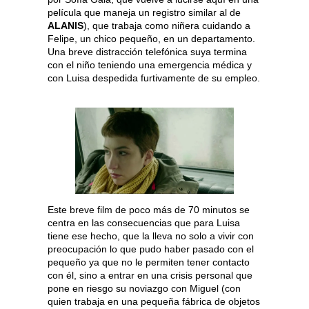
película que maneja un registro similar al de
ALANIS
), que trabaja como niñera cuidando a
Felipe, un chico pequeño, en un departamento.
Una breve distracción telefónica suya termina
con el niño teniendo una emergencia médica y
con Luisa despedida furtivamente de su empleo.
Este breve film de poco más de 70 minutos se
centra en las consecuencias que para Luisa
tiene ese hecho, que la lleva no solo a vivir con
preocupación lo que pudo haber pasado con el
pequeño ya que no le permiten tener contacto
con él, sino a entrar en una crisis personal que
pone en riesgo su noviazgo con Miguel (con
quien trabaja en una pequeña fábrica de objetos