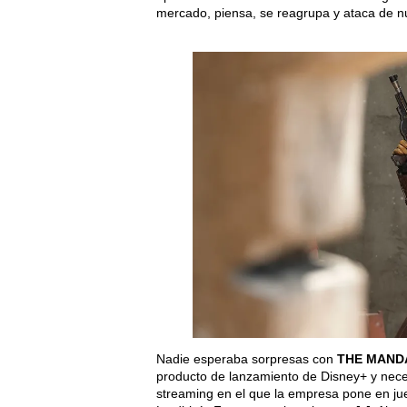
mercado, piensa, se reagrupa y ataca de n
Nadie esperaba sorpresas con
THE MAND
producto de lanzamiento de Disney+ y neces
streaming en el que la empresa pone en jue