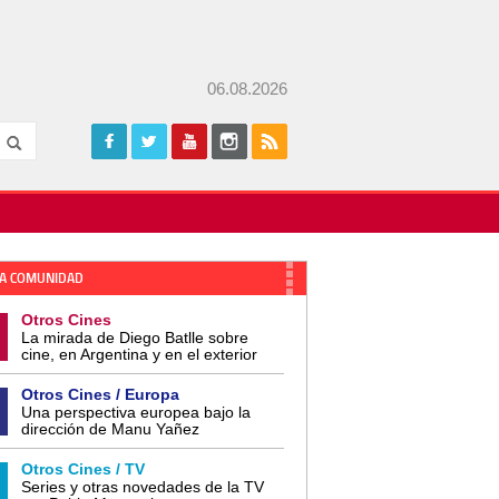
06.08.2026
A COMUNIDAD
Otros Cines
La mirada de Diego Batlle sobre
cine, en Argentina y en el exterior
Otros Cines / Europa
Una perspectiva europea bajo la
dirección de Manu Yañez
Otros Cines / TV
Series y otras novedades de la TV