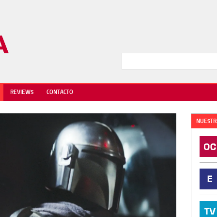
REVIEWS
CONTACTO
NUESTR