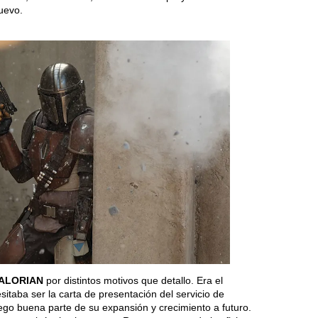
uevo.
ALORIAN
por distintos motivos que detallo. Era el
itaba ser la carta de presentación del servicio de
go buena parte de su expansión y crecimiento a futuro.