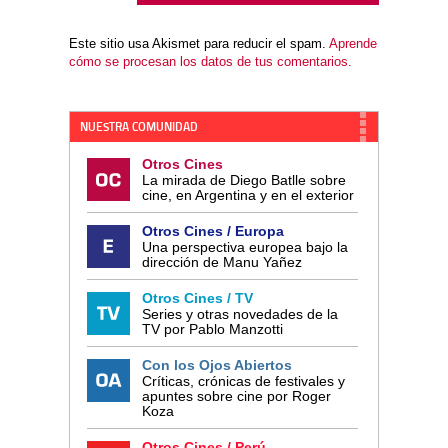
Este sitio usa Akismet para reducir el spam.
Aprende
cómo se procesan los datos de tus comentarios.
NUESTRA COMUNIDAD
Otros Cines
La mirada de Diego Batlle sobre
cine, en Argentina y en el exterior
Otros Cines / Europa
Una perspectiva europea bajo la
dirección de Manu Yañez
Otros Cines / TV
Series y otras novedades de la
TV por Pablo Manzotti
Con los Ojos Abiertos
Críticas, crónicas de festivales y
apuntes sobre cine por Roger
Koza
Otros Cines / Perú