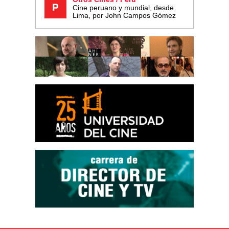
Cine peruano y mundial, desde
Lima, por John Campos Gómez