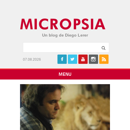
Un blog de Diego Lerer
07.08.2026
MENU