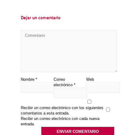
Dejar un comentario
Nombre
*
Correo
Web
electrónico
*
Recibir un correo electrónico con los siguientes
comentarios a esta entrada.
Recibir un correo electrónico con cada nueva
entrada.