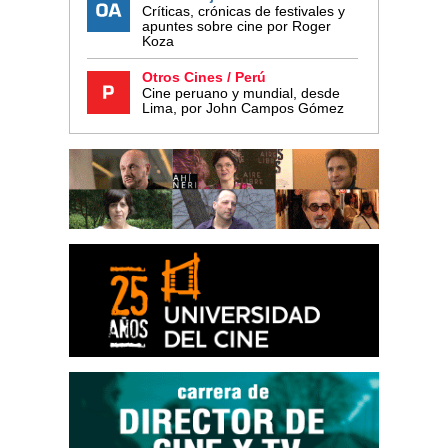
Críticas, crónicas de festivales y
apuntes sobre cine por Roger
Koza
Otros Cines / Perú
Cine peruano y mundial, desde
Lima, por John Campos Gómez