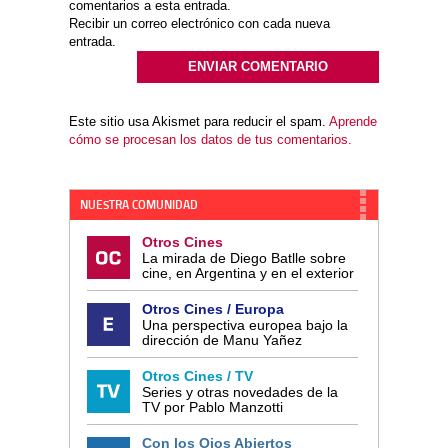
comentarios a esta entrada.
Recibir un correo electrónico con cada nueva
entrada.
Este sitio usa Akismet para reducir el spam.
Aprende
cómo se procesan los datos de tus comentarios.
NUESTRA COMUNIDAD
Otros Cines
La mirada de Diego Batlle sobre
cine, en Argentina y en el exterior
Otros Cines / Europa
Una perspectiva europea bajo la
dirección de Manu Yañez
Otros Cines / TV
Series y otras novedades de la
TV por Pablo Manzotti
Con los Ojos Abiertos