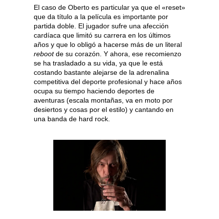
El caso de Oberto es particular ya que el «reset»
que da título a la película es importante por
partida doble. El jugador sufre una afección
cardíaca que limitó su carrera en los últimos
años y que lo obligó a hacerse más de un literal
reboot
de su corazón. Y ahora, ese recomienzo
se ha trasladado a su vida, ya que le está
costando bastante alejarse de la adrenalina
competitiva del deporte profesional y hace años
ocupa su tiempo haciendo deportes de
aventuras (escala montañas, va en moto por
desiertos y cosas por el estilo) y cantando en
una banda de hard rock.