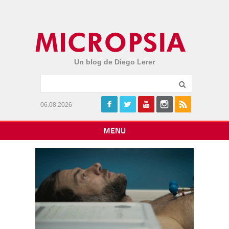
Un blog de Diego Lerer
06.08.2026
MENU