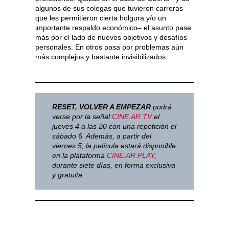
algunos de sus colegas que tuvieron carreras
que les permitieron cierta holgura y/o un
importante respaldo económico– el asunto pase
más por el lado de nuevos objetivos y desafíos
personales. En otros pasa por problemas aún
más complejos y bastante invisibilizados.
RESET, VOLVER A EMPEZAR
podrá
verse por la señal
CINE.AR TV
el
jueves 4 a las 20 con una repetición el
sábado 6. Además, a partir del
viernes 5, la película estará disponible
en la plataforma
CINE.AR.PLAY
,
durante siete días, en forma exclusiva
y gratuita.