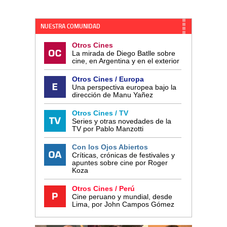
NUESTRA COMUNIDAD
Otros Cines
La mirada de Diego Batlle sobre
cine, en Argentina y en el exterior
Otros Cines / Europa
Una perspectiva europea bajo la
dirección de Manu Yañez
Otros Cines / TV
Series y otras novedades de la
TV por Pablo Manzotti
Con los Ojos Abiertos
Críticas, crónicas de festivales y
apuntes sobre cine por Roger
Koza
Otros Cines / Perú
Cine peruano y mundial, desde
Lima, por John Campos Gómez