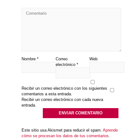
Nombre
*
Correo
Web
electrónico
*
Recibir un correo electrónico con los siguientes
comentarios a esta entrada.
Recibir un correo electrónico con cada nueva
entrada.
Este sitio usa Akismet para reducir el spam.
Aprende
cómo se procesan los datos de tus comentarios.