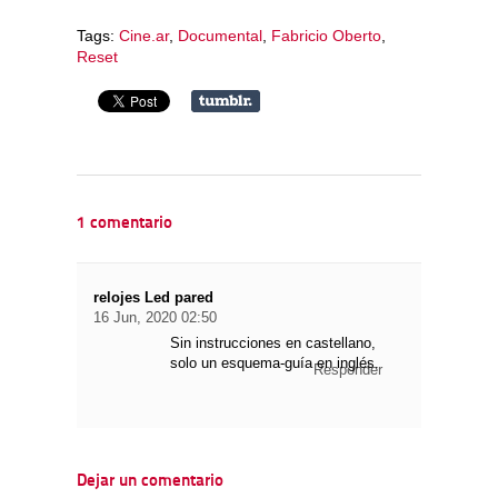
Tags:
Cine.ar
,
Documental
,
Fabricio Oberto
,
Reset
1 comentario
relojes Led pared
16 Jun, 2020 02:50
Sin instrucciones en castellano,
solo un esquema-guía en inglés.
Responder
Dejar un comentario