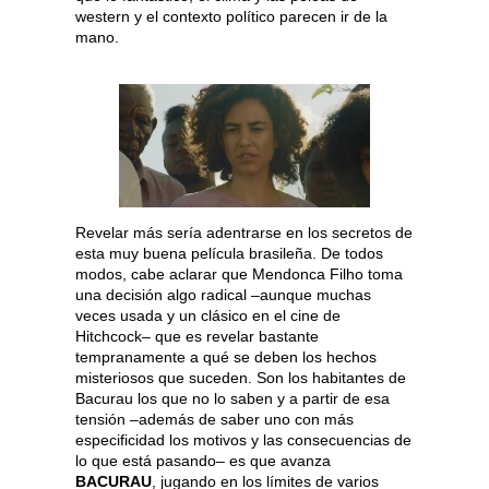
western y el contexto político parecen ir de la
mano.
Revelar más sería adentrarse en los secretos de
esta muy buena película brasileña. De todos
modos, cabe aclarar que Mendonca Filho toma
una decisión algo radical –aunque muchas
veces usada y un clásico en el cine de
Hitchcock– que es revelar bastante
tempranamente a qué se deben los hechos
misteriosos que suceden. Son los habitantes de
Bacurau los que no lo saben y a partir de esa
tensión –además de saber uno con más
especificidad los motivos y las consecuencias de
lo que está pasando– es que avanza
BACURAU
, jugando en los límites de varios