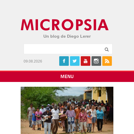
Un blog de Diego Lerer
09.08.2026
MENU