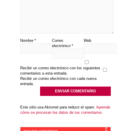
Nombre
*
Correo
Web
electrónico
*
Recibir un correo electrónico con los siguientes
comentarios a esta entrada.
Recibir un correo electrónico con cada nueva
entrada.
Este sitio usa Akismet para reducir el spam.
Aprende
cómo se procesan los datos de tus comentarios.