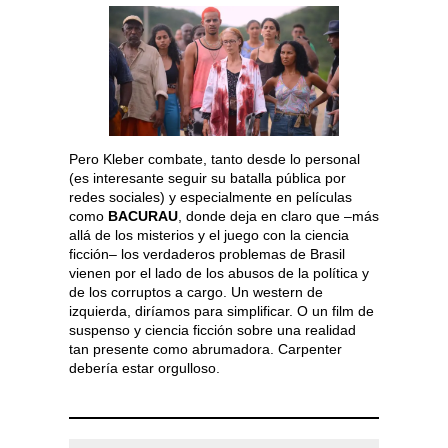
Pero Kleber combate, tanto desde lo personal
(es interesante seguir su batalla pública por
redes sociales) y especialmente en películas
como
BACURAU
, donde deja en claro que –más
allá de los misterios y el juego con la ciencia
ficción– los verdaderos problemas de Brasil
vienen por el lado de los abusos de la política y
de los corruptos a cargo. Un western de
izquierda, diríamos para simplificar. O un film de
suspenso y ciencia ficción sobre una realidad
tan presente como abrumadora. Carpenter
debería estar orgulloso.