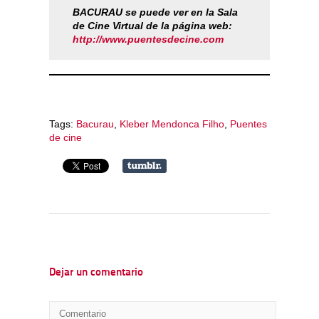
BACURAU se puede ver en la Sala
de Cine Virtual de la página web:
http://www.puentesdecine.com
Tags:
Bacurau
,
Kleber Mendonca Filho
,
Puentes
de cine
Dejar un comentario