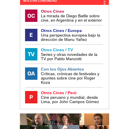
NUESTRA COMUNIDAD
Otros Cines
La mirada de Diego Batlle sobre
cine, en Argentina y en el exterior
Otros Cines / Europa
Una perspectiva europea bajo la
dirección de Manu Yañez
Otros Cines / TV
Series y otras novedades de la
TV por Pablo Manzotti
Con los Ojos Abiertos
Críticas, crónicas de festivales y
apuntes sobre cine por Roger
Koza
Otros Cines / Perú
Cine peruano y mundial, desde
Lima, por John Campos Gómez