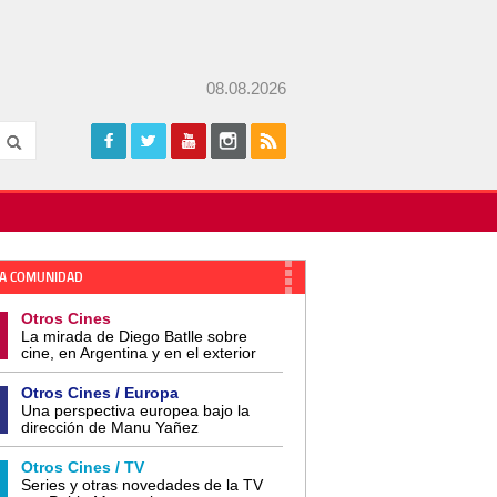
08.08.2026
A COMUNIDAD
Otros Cines
La mirada de Diego Batlle sobre
cine, en Argentina y en el exterior
Otros Cines / Europa
Una perspectiva europea bajo la
dirección de Manu Yañez
Otros Cines / TV
Series y otras novedades de la TV