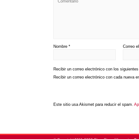
Nombre
*
Correo e
Recibir un correo electrónico con los siguiente
Recibir un correo electrónico con cada nueva e
Este sitio usa Akismet para reducir el spam.
Ap