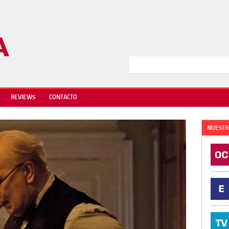
REVIEWS
CONTACTO
NUESTR