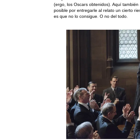
(ergo, los Oscars obtenidos). Aquí también 
posible por entregarle al relato un cierto 
es que no lo consigue. O no del todo.