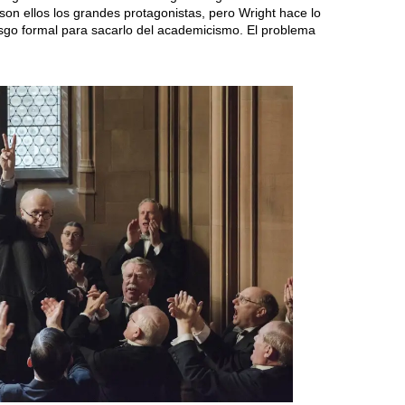
son ellos los grandes protagonistas, pero Wright hace lo
riesgo formal para sacarlo del academicismo. El problema