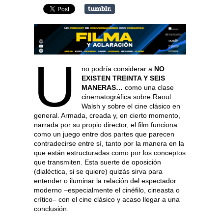
U
no podría considerar a
NO
EXISTEN TREINTA Y SEIS
MANERAS…
como una clase
cinematográfica sobre Raoul
Walsh y sobre el cine clásico en
general. Armada, creada y, en cierto momento,
narrada por su propio director, el film funciona
como un juego entre dos partes que parecen
contradecirse entre sí, tanto por la manera en la
que están estructuradas como por los conceptos
que transmiten. Esta suerte de oposición
(dialéctica, si se quiere) quizás sirva para
entender o iluminar la relación del espectador
moderno –especialmente el cinéfilo, cineasta o
crítico– con el cine clásico y acaso llegar a una
conclusión.