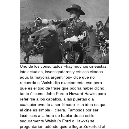
Uno de los consultados –hay muchos cineastas,
intelectuales, investigadores y críticos citados
aquí, la mayoría argentinos– dice que no
recuerda si Walsh dijo exactamente eso pero
que es el tipo de frase que podría haber dicho
tanto él como John Ford o Howard Hawks para
referirse a los caballos, a las puertas o a
cualquier evento a ser filmado. «La idea es que
el cine es simple», cierra. Famosos por ser
lacónicos a la hora de hablar de su estilo,
seguramente Walsh (o Ford o Hawks) se
preguntarían adónde quiere llegar Zukerfeld al