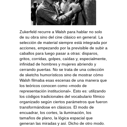
Zukerfeld recurre a Walsh para hablar no solo
de su obra sino del cine clásico en general. La
selección de material siempre está integrada por
acciones, empezando por la previsible de subir a
caballos para luego pasar a otras: disparos,
gritos, corridas, golpes, caídas y, especialmente,
infinidad de hombres y mujeres abriendo y
cerrando puertas. No se trata de una colección
de sketchs humorísticos sino de mostrar cómo
Walsh filmaba esas escenas de una manera que
los teóricos conocen como «modo de
representación institucional». Esto es: utilizando
los códigos tradicionales del vocabulario fílmico
organizado según ciertos parámetros que fueron
transformándose en clásicos. El modo de
encuadrar, los cortes, la iluminación, los
tamaños de plano, la lógica espacial que
generan las miradas y así. Dicho de otro modo.