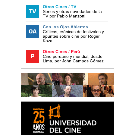
Otros Cines / TV
Series y otras novedades de la
TV por Pablo Manzotti
Con los Ojos Abiertos
Críticas, crónicas de festivales y
apuntes sobre cine por Roger
Koza
Otros Cines / Perú
Cine peruano y mundial, desde
Lima, por John Campos Gómez