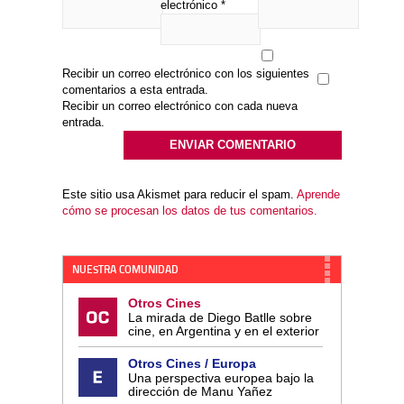
electrónico
*
Recibir un correo electrónico con los siguientes
comentarios a esta entrada.
Recibir un correo electrónico con cada nueva
entrada.
Este sitio usa Akismet para reducir el spam.
Aprende
cómo se procesan los datos de tus comentarios.
NUESTRA COMUNIDAD
Otros Cines
La mirada de Diego Batlle sobre
cine, en Argentina y en el exterior
Otros Cines / Europa
Una perspectiva europea bajo la
dirección de Manu Yañez