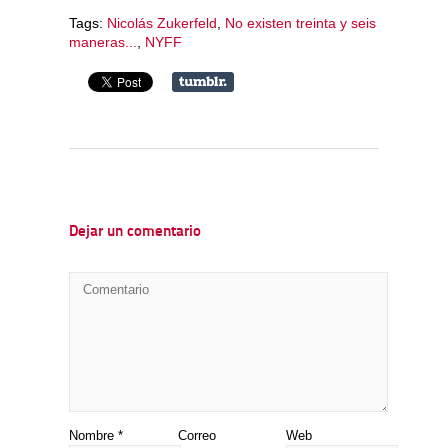
Tags:
Nicolás Zukerfeld
,
No existen treinta y seis
maneras...
,
NYFF
Dejar un comentario
Nombre
*
Correo
Web