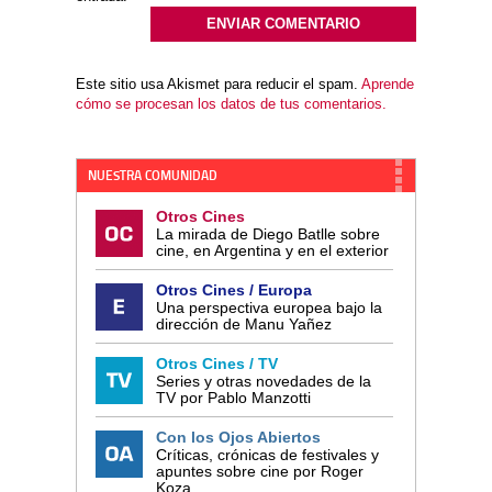
Este sitio usa Akismet para reducir el spam.
Aprende
cómo se procesan los datos de tus comentarios.
NUESTRA COMUNIDAD
Otros Cines
La mirada de Diego Batlle sobre
cine, en Argentina y en el exterior
Otros Cines / Europa
Una perspectiva europea bajo la
dirección de Manu Yañez
Otros Cines / TV
Series y otras novedades de la
TV por Pablo Manzotti
Con los Ojos Abiertos
Críticas, crónicas de festivales y
apuntes sobre cine por Roger
Koza