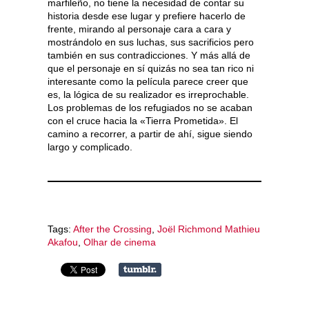
marfileño, no tiene la necesidad de contar su
historia desde ese lugar y prefiere hacerlo de
frente, mirando al personaje cara a cara y
mostrándolo en sus luchas, sus sacrificios pero
también en sus contradicciones. Y más allá de
que el personaje en sí quizás no sea tan rico ni
interesante como la película parece creer que
es, la lógica de su realizador es irreprochable.
Los problemas de los refugiados no se acaban
con el cruce hacia la «Tierra Prometida». El
camino a recorrer, a partir de ahí, sigue siendo
largo y complicado.
Tags:
After the Crossing
,
Joël Richmond Mathieu
Akafou
,
Olhar de cinema