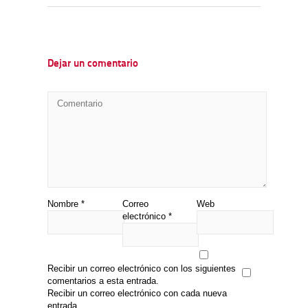
Dejar un comentario
Nombre
*
Correo
Web
electrónico
*
Recibir un correo electrónico con los siguientes
comentarios a esta entrada.
Recibir un correo electrónico con cada nueva
entrada.