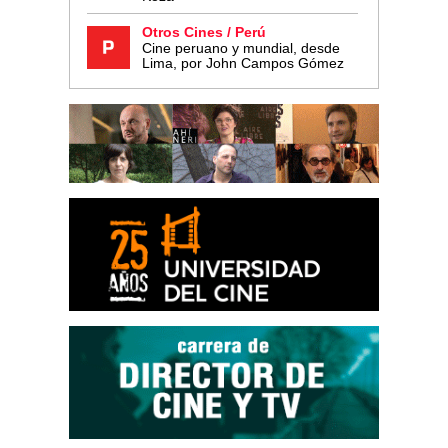
Otros Cines / Perú
Cine peruano y mundial, desde
Lima, por John Campos Gómez