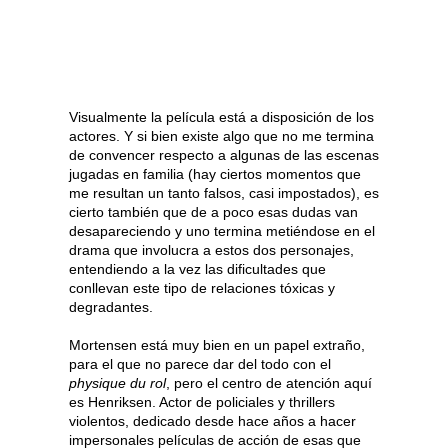
Visualmente la película está a disposición de los
actores. Y si bien existe algo que no me termina
de convencer respecto a algunas de las escenas
jugadas en familia (hay ciertos momentos que
me resultan un tanto falsos, casi impostados), es
cierto también que de a poco esas dudas van
desapareciendo y uno termina metiéndose en el
drama que involucra a estos dos personajes,
entendiendo a la vez las dificultades que
conllevan este tipo de relaciones tóxicas y
degradantes.
Mortensen está muy bien en un papel extraño,
para el que no parece dar del todo con el
physique du rol
, pero el centro de atención aquí
es Henriksen. Actor de policiales y thrillers
violentos, dedicado desde hace años a hacer
impersonales películas de acción de esas que