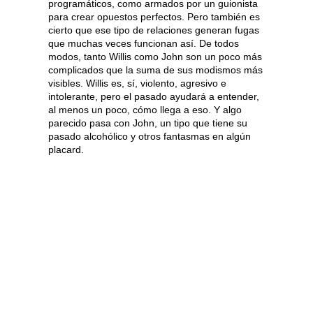
programáticos, como armados por un guionista
para crear opuestos perfectos. Pero también es
cierto que ese tipo de relaciones generan fugas
que muchas veces funcionan así. De todos
modos, tanto Willis como John son un poco más
complicados que la suma de sus modismos más
visibles. Willis es, sí, violento, agresivo e
intolerante, pero el pasado ayudará a entender,
al menos un poco, cómo llega a eso. Y algo
parecido pasa con John, un tipo que tiene su
pasado alcohólico y otros fantasmas en algún
placard.