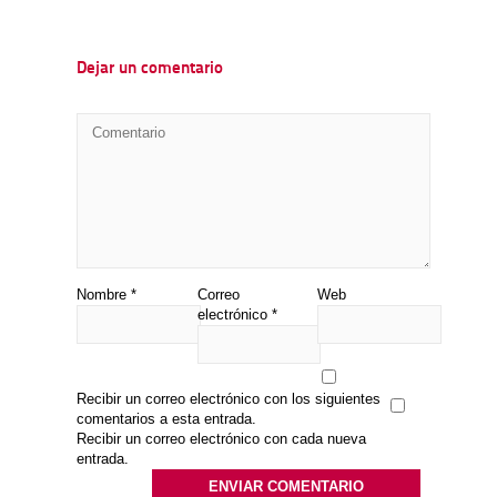
Dejar un comentario
Nombre
*
Correo
Web
electrónico
*
Recibir un correo electrónico con los siguientes
comentarios a esta entrada.
Recibir un correo electrónico con cada nueva
entrada.