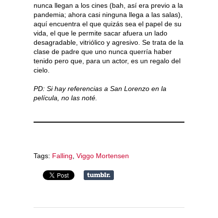
nunca llegan a los cines (bah, así era previo a la
pandemia; ahora casi ninguna llega a las salas),
aquí encuentra el que quizás sea el papel de su
vida, el que le permite sacar afuera un lado
desagradable, vitriólico y agresivo. Se trata de la
clase de padre que uno nunca querría haber
tenido pero que, para un actor, es un regalo del
cielo.
PD: Si hay referencias a San Lorenzo en la
película, no las noté.
Tags:
Falling
,
Viggo Mortensen