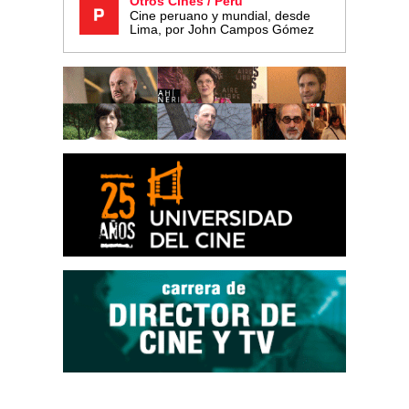
Otros Cines / Perú
Cine peruano y mundial, desde
Lima, por John Campos Gómez