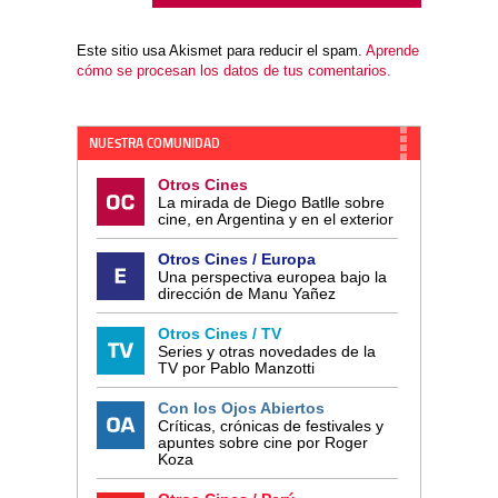
Este sitio usa Akismet para reducir el spam.
Aprende
cómo se procesan los datos de tus comentarios.
NUESTRA COMUNIDAD
Otros Cines
La mirada de Diego Batlle sobre
cine, en Argentina y en el exterior
Otros Cines / Europa
Una perspectiva europea bajo la
dirección de Manu Yañez
Otros Cines / TV
Series y otras novedades de la
TV por Pablo Manzotti
Con los Ojos Abiertos
Críticas, crónicas de festivales y
apuntes sobre cine por Roger
Koza