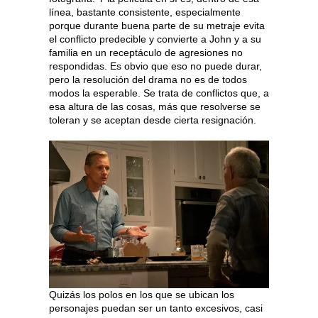
línea, bastante consistente, especialmente
porque durante buena parte de su metraje evita
el conflicto predecible y convierte a John y a su
familia en un receptáculo de agresiones no
respondidas. Es obvio que eso no puede durar,
pero la resolución del drama no es de todos
modos la esperable. Se trata de conflictos que, a
esa altura de las cosas, más que resolverse se
toleran y se aceptan desde cierta resignación.
Quizás los polos en los que se ubican los
personajes puedan ser un tanto excesivos, casi