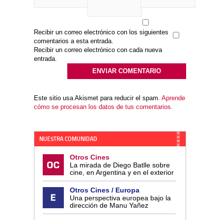
Recibir un correo electrónico con los siguientes
comentarios a esta entrada.
Recibir un correo electrónico con cada nueva
entrada.
Este sitio usa Akismet para reducir el spam.
Aprende
cómo se procesan los datos de tus comentarios.
NUESTRA COMUNIDAD
Otros Cines
La mirada de Diego Batlle sobre
cine, en Argentina y en el exterior
Otros Cines / Europa
Una perspectiva europea bajo la
dirección de Manu Yañez