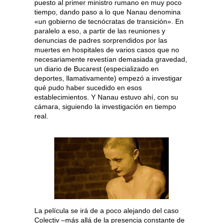
puesto al primer ministro rumano en muy poco
tiempo, dando paso a lo que Nanau denomina
«un gobierno de tecnócratas de transición». En
paralelo a eso, a partir de las reuniones y
denuncias de padres sorprendidos por las
muertes en hospitales de varios casos que no
necesariamente revestían demasiada gravedad,
un diario de Bucarest (especializado en
deportes, llamativamente) empezó a investigar
qué pudo haber sucedido en esos
establecimientos. Y Nanau estuvo ahí, con su
cámara, siguiendo la investigación en tiempo
real.
La película se irá de a poco alejando del caso
Colectiv –más allá de la presencia constante de