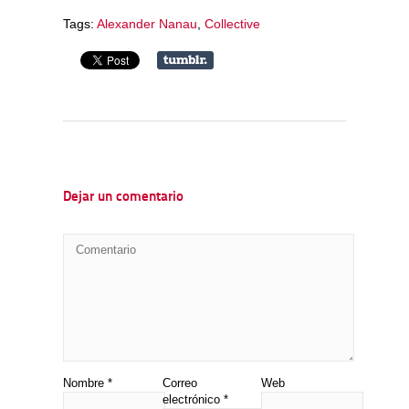
Tags:
Alexander Nanau
,
Collective
Dejar un comentario
Nombre
*
Correo
Web
electrónico
*