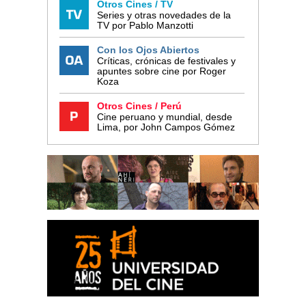
Otros Cines / TV
Series y otras novedades de la
TV por Pablo Manzotti
Con los Ojos Abiertos
Críticas, crónicas de festivales y
apuntes sobre cine por Roger
Koza
Otros Cines / Perú
Cine peruano y mundial, desde
Lima, por John Campos Gómez