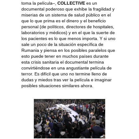
toma la película–,
COLLECTIVE
es un
documental poderoso que exhibe la fragilidad y
miserias de un sistema de salud público en el
que lo que prima es el dinero y el beneficio
personal (de políticos, directores de hospitales,
laboratorios y médicos) y en el que la suerte de
los pacientes es lo que menos importa. Y si uno
sale un poco de la situación específica de
Rumania y piensa en los posibles paralelos que
esto puede tener en muchos países durante
esta crisis sanitaria el documental termina
convirtiéndose en una angustiante película de
terror. Es difícil que uno no termine lleno de
dudas y miedos tras ver la película e imaginar
posibles situaciones similares ahora.