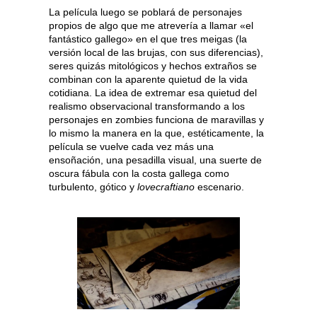
La película luego se poblará de personajes
propios de algo que me atrevería a llamar «el
fantástico gallego» en el que tres meigas (la
versión local de las brujas, con sus diferencias),
seres quizás mitológicos y hechos extraños se
combinan con la aparente quietud de la vida
cotidiana. La idea de extremar esa quietud del
realismo observacional transformando a los
personajes en zombies funciona de maravillas y
lo mismo la manera en la que, estéticamente, la
película se vuelve cada vez más una
ensoñación, una pesadilla visual, una suerte de
oscura fábula con la costa gallega como
turbulento, gótico y
lovecraftiano
escenario.