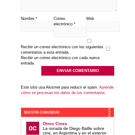
Nombre
*
Correo
Web
electrónico
*
Recibir un correo electrónico con los siguientes
comentarios a esta entrada.
Recibir un correo electrónico con cada nueva
entrada.
Este sitio usa Akismet para reducir el spam.
Aprende
cómo se procesan los datos de tus comentarios.
NUESTRA COMUNIDAD
Otros Cines
La mirada de Diego Batlle sobre
cine, en Argentina y en el exterior