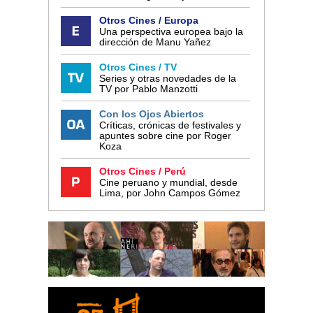
Otros Cines / Europa
Una perspectiva europea bajo la
dirección de Manu Yañez
Otros Cines / TV
Series y otras novedades de la
TV por Pablo Manzotti
Con los Ojos Abiertos
Críticas, crónicas de festivales y
apuntes sobre cine por Roger
Koza
Otros Cines / Perú
Cine peruano y mundial, desde
Lima, por John Campos Gómez