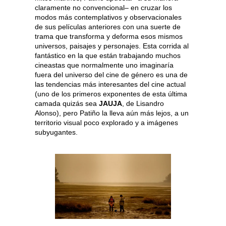
claramente no convencional– en cruzar los
modos más contemplativos y observacionales
de sus películas anteriores con una suerte de
trama que transforma y deforma esos mismos
universos, paisajes y personajes. Esta corrida al
fantástico en la que están trabajando muchos
cineastas que normalmente uno imaginaría
fuera del universo del cine de género es una de
las tendencias más interesantes del cine actual
(uno de los primeros exponentes de esta última
camada quizás sea
JAUJA
, de Lisandro
Alonso), pero Patiño la lleva aún más lejos, a un
territorio visual poco explorado y a imágenes
subyugantes.