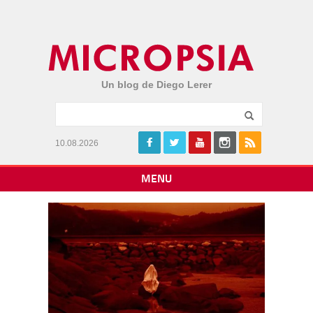
Un blog de Diego Lerer
10.08.2026
MENU