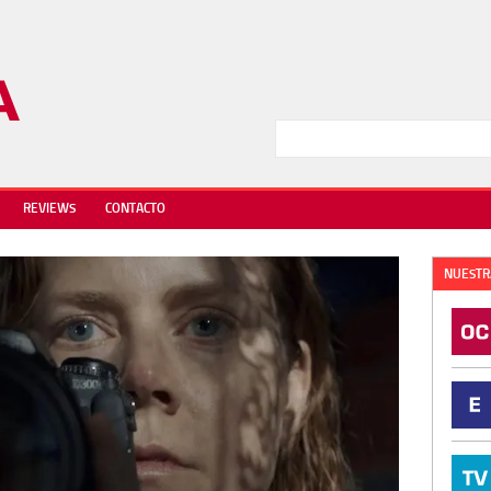
REVIEWS
CONTACTO
NUESTR