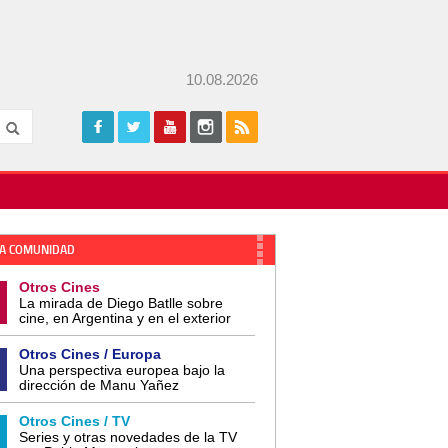
10.08.2026
A COMUNIDAD
Otros Cines
La mirada de Diego Batlle sobre
cine, en Argentina y en el exterior
Otros Cines / Europa
Una perspectiva europea bajo la
dirección de Manu Yañez
Otros Cines / TV
Series y otras novedades de la TV