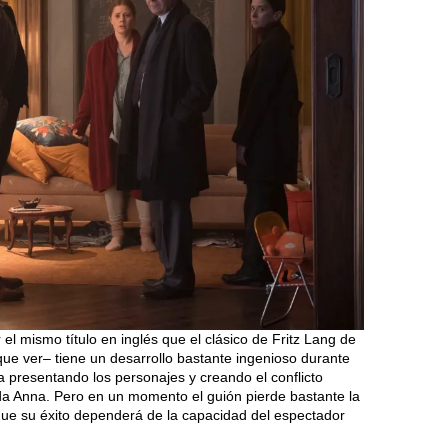
 el mismo título en inglés que el clásico de Fritz Lang de
que ver– tiene un desarrollo bastante ingenioso durante
a presentando los personajes y creando el conflicto
da Anna. Pero en un momento el guión pierde bastante la
que su éxito dependerá de la capacidad del espectador