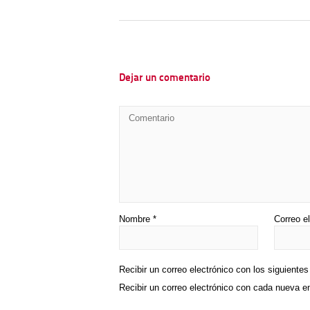
Dejar un comentario
Nombre
*
Correo e
Recibir un correo electrónico con los siguiente
Recibir un correo electrónico con cada nueva e