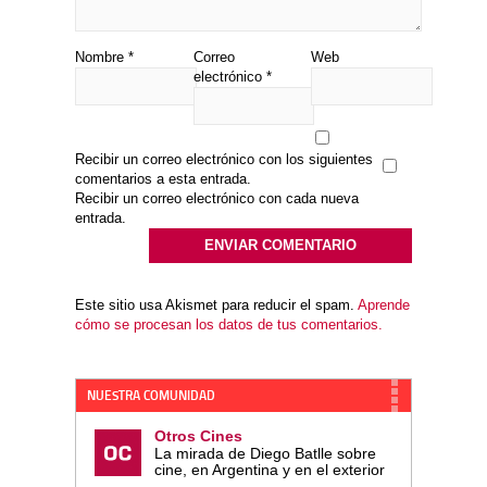
Nombre
*
Correo
Web
electrónico
*
Recibir un correo electrónico con los siguientes
comentarios a esta entrada.
Recibir un correo electrónico con cada nueva
entrada.
Este sitio usa Akismet para reducir el spam.
Aprende
cómo se procesan los datos de tus comentarios.
NUESTRA COMUNIDAD
Otros Cines
La mirada de Diego Batlle sobre
cine, en Argentina y en el exterior