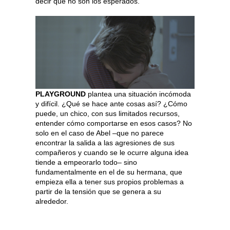
decir que no son los esperados.
PLAYGROUND
plantea una situación incómoda
y difícil. ¿Qué se hace ante cosas así? ¿Cómo
puede, un chico, con sus limitados recursos,
entender cómo comportarse en esos casos? No
solo en el caso de Abel –que no parece
encontrar la salida a las agresiones de sus
compañeros y cuando se le ocurre alguna idea
tiende a empeorarlo todo– sino
fundamentalmente en el de su hermana, que
empieza ella a tener sus propios problemas a
partir de la tensión que se genera a su
alrededor.