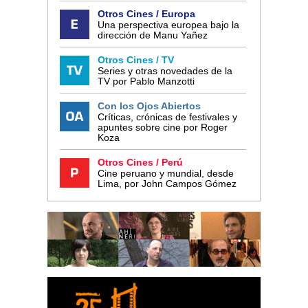
Otros Cines / Europa
Una perspectiva europea bajo la
dirección de Manu Yañez
Otros Cines / TV
Series y otras novedades de la
TV por Pablo Manzotti
Con los Ojos Abiertos
Críticas, crónicas de festivales y
apuntes sobre cine por Roger
Koza
Otros Cines / Perú
Cine peruano y mundial, desde
Lima, por John Campos Gómez