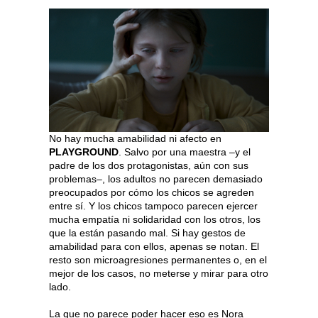
No hay mucha amabilidad ni afecto en
PLAYGROUND
. Salvo por una maestra –y el
padre de los dos protagonistas, aún con sus
problemas–, los adultos no parecen demasiado
preocupados por cómo los chicos se agreden
entre sí. Y los chicos tampoco parecen ejercer
mucha empatía ni solidaridad con los otros, los
que la están pasando mal. Si hay gestos de
amabilidad para con ellos, apenas se notan. El
resto son microagresiones permanentes o, en el
mejor de los casos, no meterse y mirar para otro
lado.
La que no parece poder hacer eso es Nora