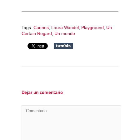
Tags:
Cannes
,
Laura Wandel
,
Playground
,
Un
Certain Regard
,
Un monde
Dejar un comentario