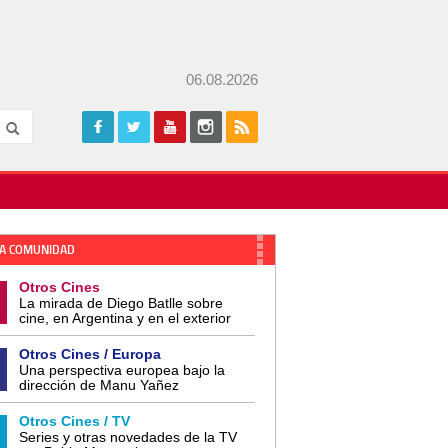
06.08.2026
A COMUNIDAD
Otros Cines
La mirada de Diego Batlle sobre
cine, en Argentina y en el exterior
Otros Cines / Europa
Una perspectiva europea bajo la
dirección de Manu Yañez
Otros Cines / TV
Series y otras novedades de la TV