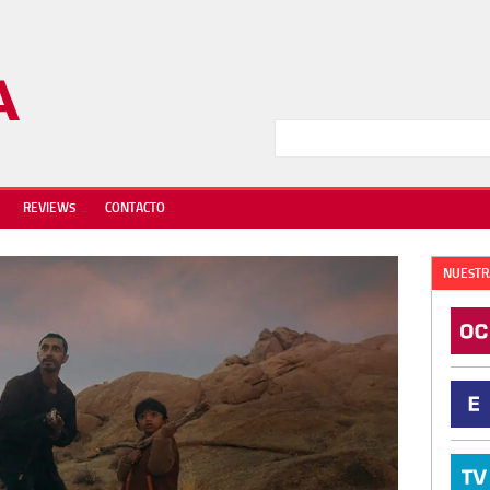
REVIEWS
CONTACTO
NUESTR