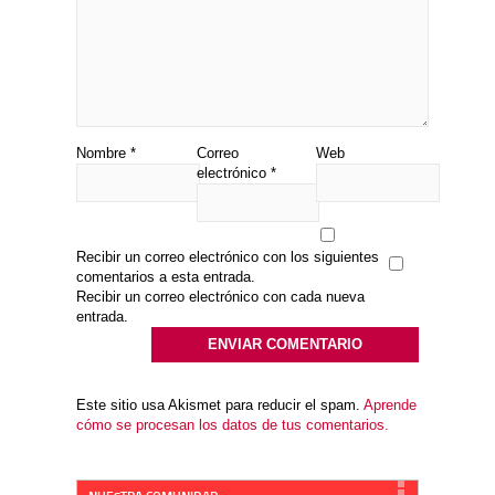
Nombre
*
Correo
Web
electrónico
*
Recibir un correo electrónico con los siguientes
comentarios a esta entrada.
Recibir un correo electrónico con cada nueva
entrada.
Este sitio usa Akismet para reducir el spam.
Aprende
cómo se procesan los datos de tus comentarios.