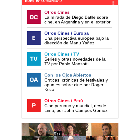
NUESTRA COMUNIDAD
Otros Cines
La mirada de Diego Batlle sobre
cine, en Argentina y en el exterior
Otros Cines / Europa
Una perspectiva europea bajo la
dirección de Manu Yañez
Otros Cines / TV
Series y otras novedades de la
TV por Pablo Manzotti
Con los Ojos Abiertos
Críticas, crónicas de festivales y
apuntes sobre cine por Roger
Koza
Otros Cines / Perú
Cine peruano y mundial, desde
Lima, por John Campos Gómez