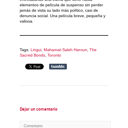
elementos de película de suspenso sin perder
jamás de vista su lado más político, casi de
denuncia social. Una película breve, pequeña y
valiosa.
Tags:
Lingui
,
Mahamat-Saleh Haroun
,
The
Sacred Bonds
,
Toronto
Dejar un comentario