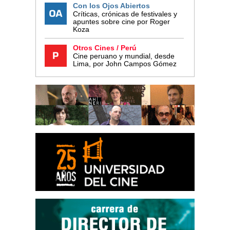
Con los Ojos Abiertos
Críticas, crónicas de festivales y
apuntes sobre cine por Roger
Koza
Otros Cines / Perú
Cine peruano y mundial, desde
Lima, por John Campos Gómez