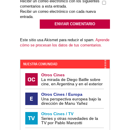
Recibir un correo electrónico con los siguientes
comentarios a esta entrada.
Recibir un correo electrónico con cada nueva
entrada.
Este sitio usa Akismet para reducir el spam.
Aprende
cómo se procesan los datos de tus comentarios.
NUESTRA COMUNIDAD
Otros Cines
La mirada de Diego Batlle sobre
cine, en Argentina y en el exterior
Otros Cines / Europa
Una perspectiva europea bajo la
dirección de Manu Yañez
Otros Cines / TV
Series y otras novedades de la
TV por Pablo Manzotti