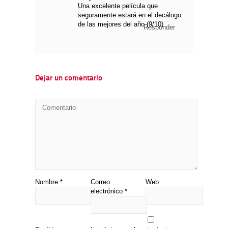
Una excelente película que
seguramente estará en el decálogo
de las mejores del año (9/10)
Responder
Dejar un comentario
Nombre
*
Correo
Web
electrónico
*