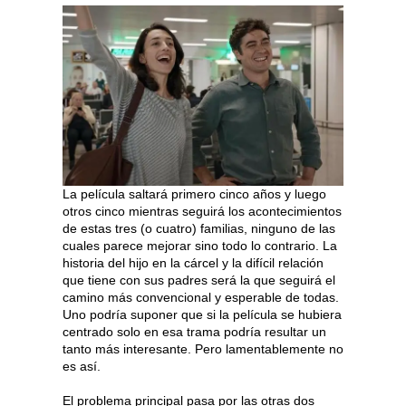
La película saltará primero cinco años y luego
otros cinco mientras seguirá los acontecimientos
de estas tres (o cuatro) familias, ninguno de las
cuales parece mejorar sino todo lo contrario. La
historia del hijo en la cárcel y la difícil relación
que tiene con sus padres será la que seguirá el
camino más convencional y esperable de todas.
Uno podría suponer que si la película se hubiera
centrado solo en esa trama podría resultar un
tanto más interesante. Pero lamentablemente no
es así.
El problema principal pasa por las otras dos