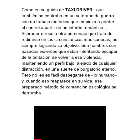
Como en su guion de
TAXI DRIVER
–que
también se centraba en un veterano de guerra
con un trabajo metódico que empieza a perder
el control a partir de un interés romántico–,
Schrader ofrece a otro personaje que trata de
redimirse en las circunstancias más curiosas, no
siempre logrando su objetivo. Son hombres con
pasados violentos que están intentando escapar
de la tentación de volver a esa violencia,
manteniendo un perfil bajo, alejado de cualquier
distracción, en una suerte de purgatorio eterno.
Pero no les es fácil despegarse de «lo humano»
y, cuando eso reaparece en su vida, ese
preparado método de contención psicológica se
derrumba.