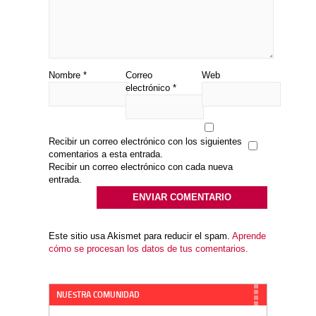
Nombre
*
Correo
Web
electrónico
*
Recibir un correo electrónico con los siguientes
comentarios a esta entrada.
Recibir un correo electrónico con cada nueva
entrada.
Este sitio usa Akismet para reducir el spam.
Aprende
cómo se procesan los datos de tus comentarios.
NUESTRA COMUNIDAD