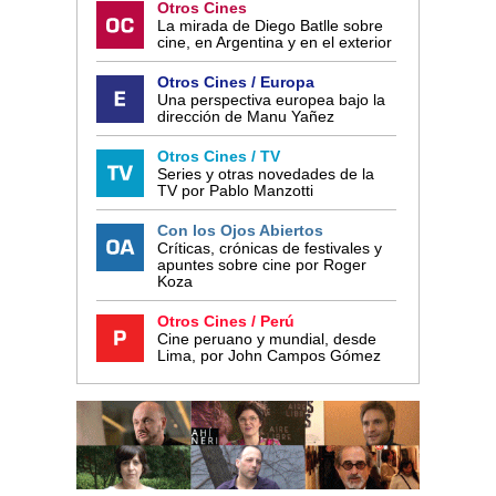
Otros Cines
La mirada de Diego Batlle sobre
cine, en Argentina y en el exterior
Otros Cines / Europa
Una perspectiva europea bajo la
dirección de Manu Yañez
Otros Cines / TV
Series y otras novedades de la
TV por Pablo Manzotti
Con los Ojos Abiertos
Críticas, crónicas de festivales y
apuntes sobre cine por Roger
Koza
Otros Cines / Perú
Cine peruano y mundial, desde
Lima, por John Campos Gómez