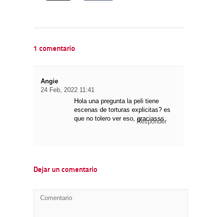
1 comentario
Angie
24 Feb, 2022 11:41
Hola una pregunta la peli tiene
escenas de torturas explicitas? es
que no tolero ver eso, graciasss
Responder
Dejar un comentario