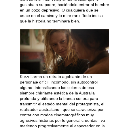
gustaba a su padre, haciéndolo entrar al hombre
en un pozo depresivo. O cualquiera que se
cruce en el camino y lo mire raro. Todo indica
que la historia no terminará bien.
Kurzel arma un retrato agobiante de un
personaje difícil, incómodo, sin autocontrol
alguno. Intensificando los colores de esa
siempre chirriante estética de la Australia
profunda y utilizando la banda sonora para
transmitir el estado mental del protagonista, el
realizador australiano –que se caracteriza por
contar con modos cinematográficos muy
agresivos historias por lo general cruentas– va
metiendo progresivamente al espectador en la