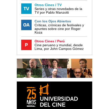
Otros Cines / TV
Series y otras novedades de la
TV por Pablo Manzotti
Con los Ojos Abiertos
Críticas, crónicas de festivales y
apuntes sobre cine por Roger
Koza
Otros Cines / Perú
Cine peruano y mundial, desde
Lima, por John Campos Gómez