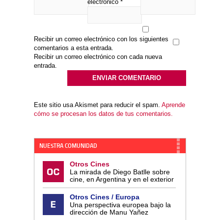
electrónico
*
Recibir un correo electrónico con los siguientes
comentarios a esta entrada.
Recibir un correo electrónico con cada nueva
entrada.
Este sitio usa Akismet para reducir el spam.
Aprende
cómo se procesan los datos de tus comentarios.
NUESTRA COMUNIDAD
Otros Cines
La mirada de Diego Batlle sobre
cine, en Argentina y en el exterior
Otros Cines / Europa
Una perspectiva europea bajo la
dirección de Manu Yañez