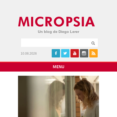
Un blog de Diego Lerer
10.08.2026
MENU