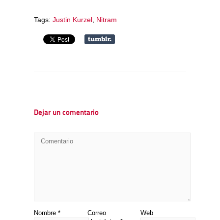
Tags:
Justin Kurzel
,
Nitram
Dejar un comentario
Nombre
*
Correo
Web