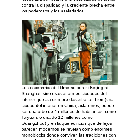
contra la disparidad y la creciente brecha entre
los poderosos y los asalariados.
Los escenarios del filme no son ni Beijing ni
Shanghai, sino esas enormes ciudades del
interior que Jia siempre describe tan bien (una
ciudad del interior en China, aclaremos, puede
ser una urbe de 4 millones de habitantes, como
Taiyuan, o una de 12 millones como
Guangzhou) y en la que edificios que de lejos
parecen modernos se revelan como enormes
monoblocks donde conviven las tradiciones con