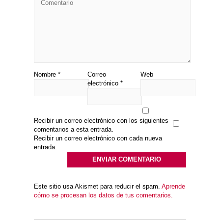
Nombre
*
Correo
Web
electrónico
*
Recibir un correo electrónico con los siguientes
comentarios a esta entrada.
Recibir un correo electrónico con cada nueva
entrada.
Este sitio usa Akismet para reducir el spam.
Aprende
cómo se procesan los datos de tus comentarios.