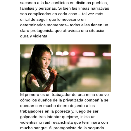
sacando a la luz conflictos en distintos pueblos,
familias y personas. Si bien las líneas narrativas
son complicadas en cada caso -–tal vez más
difícil de seguir que lo necesario en
determinados momentos– todas ellas tienen un
claro protagonista que atraviesa una situación
dura y violenta.
El primero es un trabajador de una mina que ve
cómo los dueños de la privatizada compañía se
quedan con mucho dinero dejando a los
trabajadores en la pobreza y, luego de ser
golpeado tras intentar quejarse, inicia un
violentísimo raid revanchista que terminará con
mucha sangre. Al protagonista de la segunda