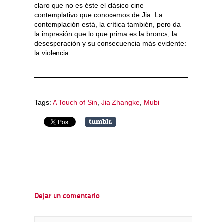
claro que no es éste el clásico cine
contemplativo que conocemos de Jia. La
contemplación está, la crítica también, pero da
la impresión que lo que prima es la bronca, la
desesperación y su consecuencia más evidente:
la violencia.
Tags:
A Touch of Sin
,
Jia Zhangke
,
Mubi
Dejar un comentario