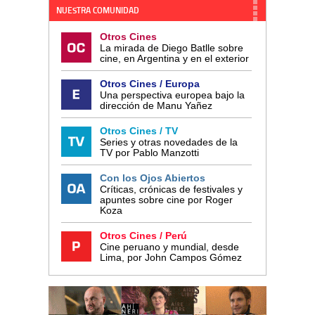
NUESTRA COMUNIDAD
Otros Cines
La mirada de Diego Batlle sobre
cine, en Argentina y en el exterior
Otros Cines / Europa
Una perspectiva europea bajo la
dirección de Manu Yañez
Otros Cines / TV
Series y otras novedades de la
TV por Pablo Manzotti
Con los Ojos Abiertos
Críticas, crónicas de festivales y
apuntes sobre cine por Roger
Koza
Otros Cines / Perú
Cine peruano y mundial, desde
Lima, por John Campos Gómez