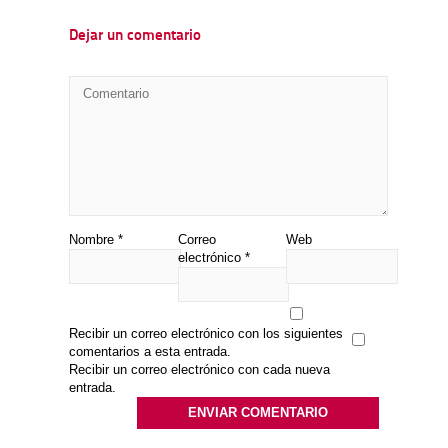
Dejar un comentario
Nombre
*
Correo
Web
electrónico
*
Recibir un correo electrónico con los siguientes
comentarios a esta entrada.
Recibir un correo electrónico con cada nueva
entrada.