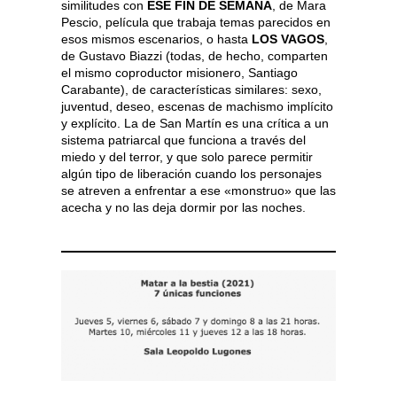
similitudes con
ESE FIN DE SEMANA
, de Mara
Pescio, película que trabaja temas parecidos en
esos mismos escenarios, o hasta
LOS VAGOS
,
de Gustavo Biazzi (todas, de hecho, comparten
el mismo coproductor misionero, Santiago
Carabante), de características similares: sexo,
juventud, deseo, escenas de machismo implícito
y explícito. La de San Martín es una crítica a un
sistema patriarcal que funciona a través del
miedo y del terror, y que solo parece permitir
algún tipo de liberación cuando los personajes
se atreven a enfrentar a ese «monstruo» que las
acecha y no las deja dormir por las noches.