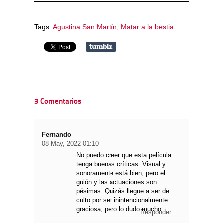
Tags:
Agustina San Martín
,
Matar a la bestia
3 Comentarios
Fernando
08 May, 2022 01:10
No puedo creer que esta película
tenga buenas críticas. Visual y
sonoramente está bien, pero el
guión y las actuaciones son
pésimas. Quizás llegue a ser de
culto por ser inintencionalmente
graciosa, pero lo dudo mucho
Responder