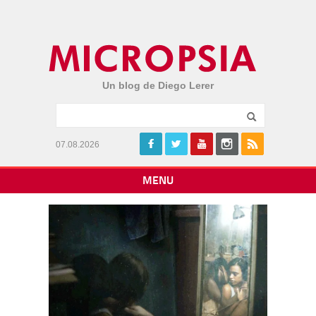
Un blog de Diego Lerer
07.08.2026
MENU