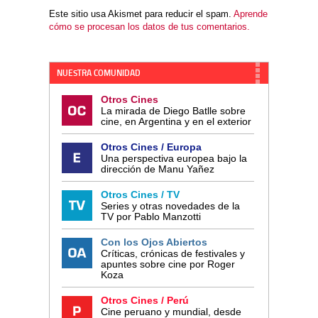
Este sitio usa Akismet para reducir el spam.
Aprende
cómo se procesan los datos de tus comentarios.
NUESTRA COMUNIDAD
Otros Cines
La mirada de Diego Batlle sobre
cine, en Argentina y en el exterior
Otros Cines / Europa
Una perspectiva europea bajo la
dirección de Manu Yañez
Otros Cines / TV
Series y otras novedades de la
TV por Pablo Manzotti
Con los Ojos Abiertos
Críticas, crónicas de festivales y
apuntes sobre cine por Roger
Koza
Otros Cines / Perú
Cine peruano y mundial, desde