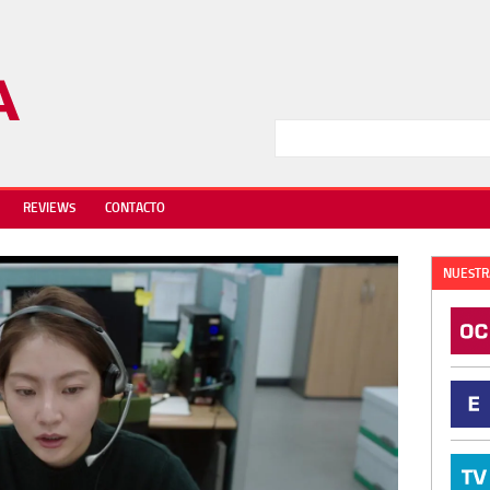
REVIEWS
CONTACTO
NUESTR