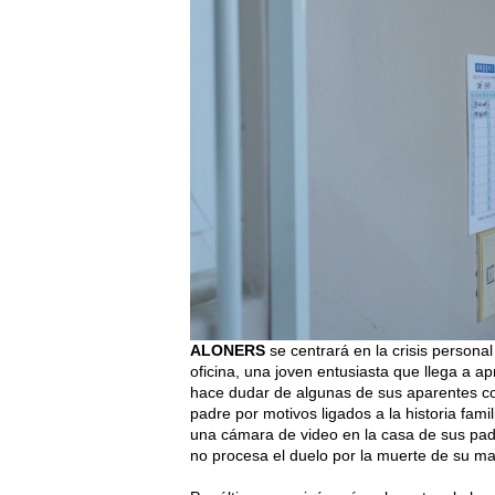
ALONERS
se centrará en la crisis personal
oficina, una joven entusiasta que llega a apr
hace dudar de algunas de sus aparentes con
padre por motivos ligados a la historia famil
una cámara de video en la casa de sus pad
no procesa el duelo por la muerte de su m