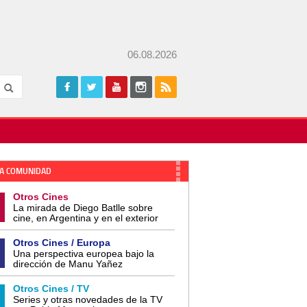
06.08.2026
A COMUNIDAD
Otros Cines
La mirada de Diego Batlle sobre
cine, en Argentina y en el exterior
Otros Cines / Europa
Una perspectiva europea bajo la
dirección de Manu Yañez
Otros Cines / TV
Series y otras novedades de la TV