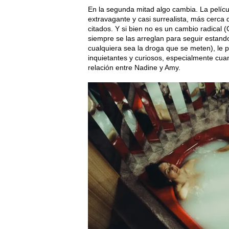
En la segunda mitad algo cambia. La pelícu
extravagante y casi surrealista, más cerca 
citados. Y si bien no es un cambio radical
siempre se las arreglan para seguir estand
cualquiera sea la droga que se meten), le 
inquietantes y curiosos, especialmente cua
relación entre Nadine y Amy.