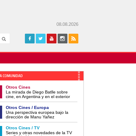
08.08.2026
A COMUNIDAD
Otros Cines
La mirada de Diego Batlle sobre
cine, en Argentina y en el exterior
Otros Cines / Europa
Una perspectiva europea bajo la
dirección de Manu Yañez
Otros Cines / TV
Series y otras novedades de la TV