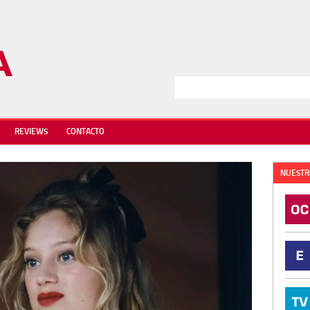
REVIEWS
CONTACTO
NUESTR