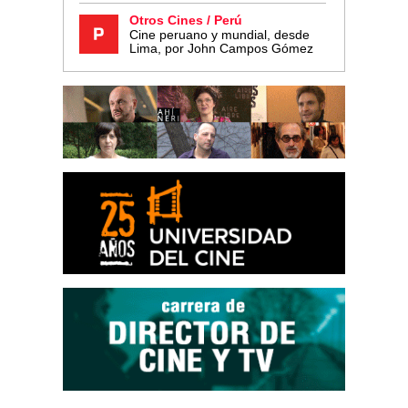
Otros Cines / Perú
Cine peruano y mundial, desde
Lima, por John Campos Gómez