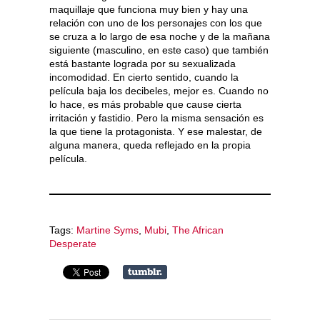
maquillaje que funciona muy bien y hay una
relación con uno de los personajes con los que
se cruza a lo largo de esa noche y de la mañana
siguiente (masculino, en este caso) que también
está bastante lograda por su sexualizada
incomodidad. En cierto sentido, cuando la
película baja los decibeles, mejor es. Cuando no
lo hace, es más probable que cause cierta
irritación y fastidio. Pero la misma sensación es
la que tiene la protagonista. Y ese malestar, de
alguna manera, queda reflejado en la propia
película.
Tags:
Martine Syms
,
Mubi
,
The African
Desperate