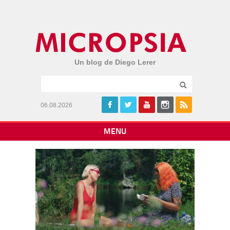
Un blog de Diego Lerer
06.08.2026
MENU