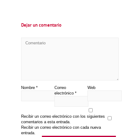
Dejar un comentario
Nombre
*
Correo
Web
electrónico
*
Recibir un correo electrónico con los siguientes
comentarios a esta entrada.
Recibir un correo electrónico con cada nueva
entrada.