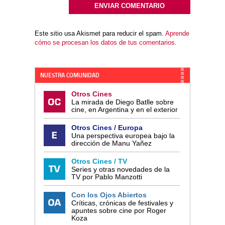
Este sitio usa Akismet para reducir el spam.
Aprende
cómo se procesan los datos de tus comentarios.
NUESTRA COMUNIDAD
Otros Cines
La mirada de Diego Batlle sobre
cine, en Argentina y en el exterior
Otros Cines / Europa
Una perspectiva europea bajo la
dirección de Manu Yañez
Otros Cines / TV
Series y otras novedades de la
TV por Pablo Manzotti
Con los Ojos Abiertos
Críticas, crónicas de festivales y
apuntes sobre cine por Roger
Koza