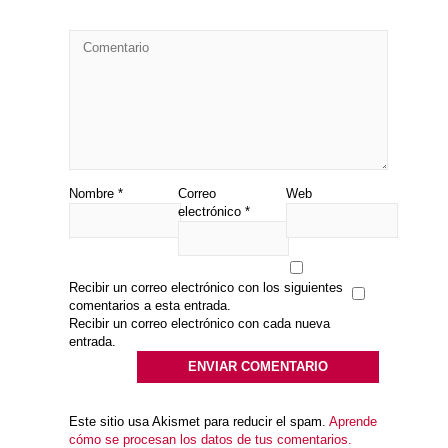
Nombre
*
Correo
Web
electrónico
*
Recibir un correo electrónico con los siguientes
comentarios a esta entrada.
Recibir un correo electrónico con cada nueva
entrada.
Este sitio usa Akismet para reducir el spam.
Aprende
cómo se procesan los datos de tus comentarios.