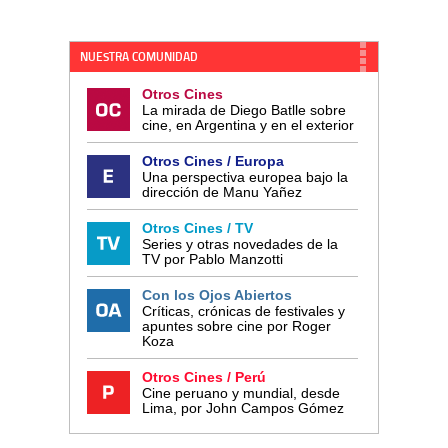
NUESTRA COMUNIDAD
Otros Cines
La mirada de Diego Batlle sobre
cine, en Argentina y en el exterior
Otros Cines / Europa
Una perspectiva europea bajo la
dirección de Manu Yañez
Otros Cines / TV
Series y otras novedades de la
TV por Pablo Manzotti
Con los Ojos Abiertos
Críticas, crónicas de festivales y
apuntes sobre cine por Roger
Koza
Otros Cines / Perú
Cine peruano y mundial, desde
Lima, por John Campos Gómez