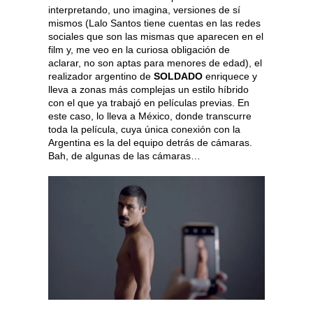
interpretando, uno imagina, versiones de sí
mismos (Lalo Santos tiene cuentas en las redes
sociales que son las mismas que aparecen en el
film y, me veo en la curiosa obligación de
aclarar, no son aptas para menores de edad), el
realizador argentino de
SOLDADO
enriquece y
lleva a zonas más complejas un estilo híbrido
con el que ya trabajó en películas previas. En
este caso, lo lleva a México, donde transcurre
toda la película, cuya única conexión con la
Argentina es la del equipo detrás de cámaras.
Bah, de algunas de las cámaras…