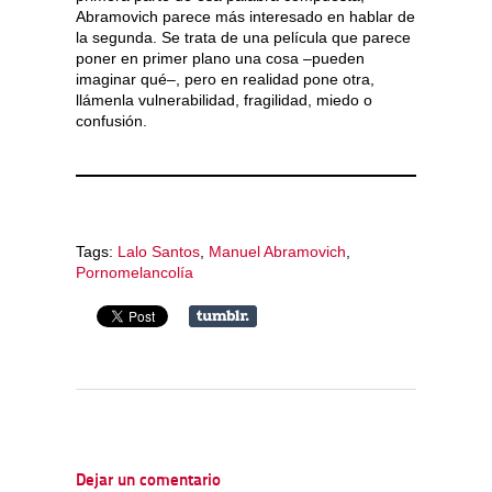
Abramovich parece más interesado en hablar de
la segunda. Se trata de una película que parece
poner en primer plano una cosa –pueden
imaginar qué–, pero en realidad pone otra,
llámenla vulnerabilidad, fragilidad, miedo o
confusión.
Tags:
Lalo Santos
,
Manuel Abramovich
,
Pornomelancolía
Dejar un comentario