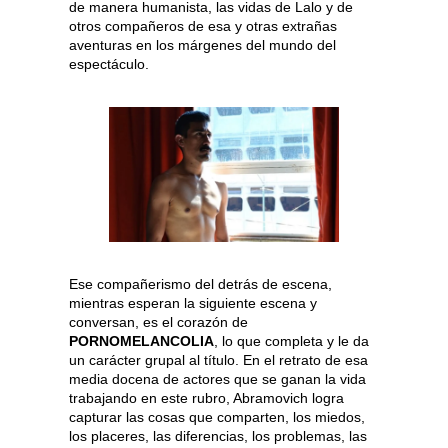
de manera humanista, las vidas de Lalo y de
otros compañeros de esa y otras extrañas
aventuras en los márgenes del mundo del
espectáculo.
Ese compañerismo del detrás de escena,
mientras esperan la siguiente escena y
conversan, es el corazón de
PORNOMELANCOLIA
, lo que completa y le da
un carácter grupal al título. En el retrato de esa
media docena de actores que se ganan la vida
trabajando en este rubro, Abramovich logra
capturar las cosas que comparten, los miedos,
los placeres, las diferencias, los problemas, las