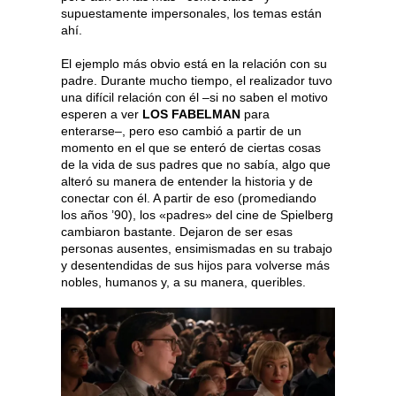
supuestamente impersonales, los temas están
ahí.
El ejemplo más obvio está en la relación con su
padre. Durante mucho tiempo, el realizador tuvo
una difícil relación con él –si no saben el motivo
esperen a ver
LOS FABELMAN
para
enterarse–, pero eso cambió a partir de un
momento en el que se enteró de ciertas cosas
de la vida de sus padres que no sabía, algo que
alteró su manera de entender la historia y de
conectar con él. A partir de eso (promediando
los años ’90), los «padres» del cine de Spielberg
cambiaron bastante. Dejaron de ser esas
personas ausentes, ensimismadas en su trabajo
y desentendidas de sus hijos para volverse más
nobles, humanos y, a su manera, queribles.