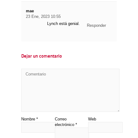
mae
23 Ene, 2023 10:55
Lynch está genial.
Responder
Dejar un comentario
Nombre
*
Correo
Web
electrónico
*