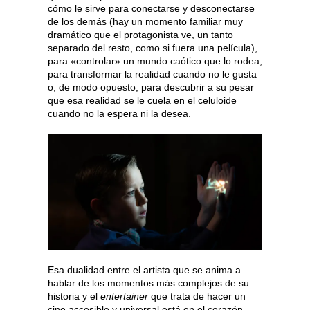
cómo le sirve para conectarse y desconectarse
de los demás (hay un momento familiar muy
dramático que el protagonista ve, un tanto
separado del resto, como si fuera una película),
para «controlar» un mundo caótico que lo rodea,
para transformar la realidad cuando no le gusta
o, de modo opuesto, para descubrir a su pesar
que esa realidad se le cuela en el celuloide
cuando no la espera ni la desea.
Esa dualidad entre el artista que se anima a
hablar de los momentos más complejos de su
historia y el
entertainer
que trata de hacer un
cine accesible y universal está en el corazón