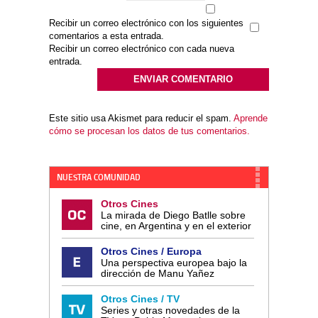
Recibir un correo electrónico con los siguientes
comentarios a esta entrada.
Recibir un correo electrónico con cada nueva
entrada.
Este sitio usa Akismet para reducir el spam.
Aprende
cómo se procesan los datos de tus comentarios.
NUESTRA COMUNIDAD
Otros Cines
La mirada de Diego Batlle sobre
cine, en Argentina y en el exterior
Otros Cines / Europa
Una perspectiva europea bajo la
dirección de Manu Yañez
Otros Cines / TV
Series y otras novedades de la