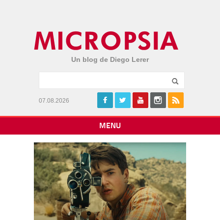
Un blog de Diego Lerer
07.08.2026
MENU