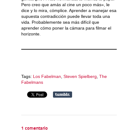
Pero creo que amás al cine un poco más», le
dice y lo mira, cómplice. Aprender a manejar esa
supuesta contradicción puede llevar toda una
vida. Probablemente sea más difícil que
aprender cómo poner la cámara para filmar el
horizonte.
Tags:
Los Fabelman
,
Steven Spielberg
,
The
Fabelmans
1 comentario