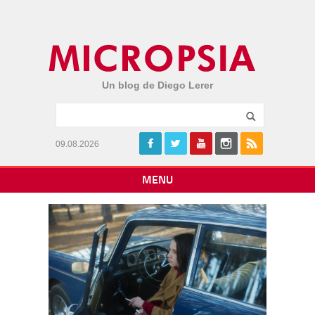
Un blog de Diego Lerer
09.08.2026
MENU