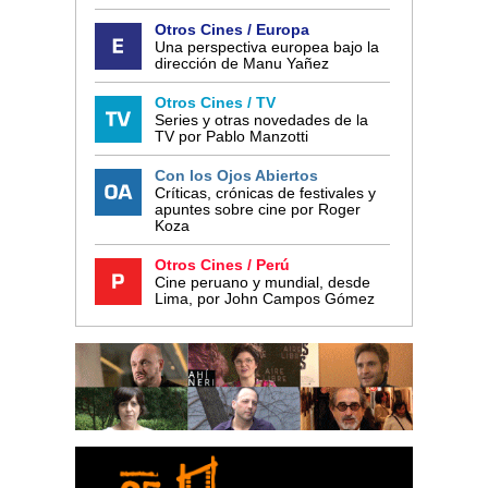
Otros Cines / Europa
Una perspectiva europea bajo la
dirección de Manu Yañez
Otros Cines / TV
Series y otras novedades de la
TV por Pablo Manzotti
Con los Ojos Abiertos
Críticas, crónicas de festivales y
apuntes sobre cine por Roger
Koza
Otros Cines / Perú
Cine peruano y mundial, desde
Lima, por John Campos Gómez