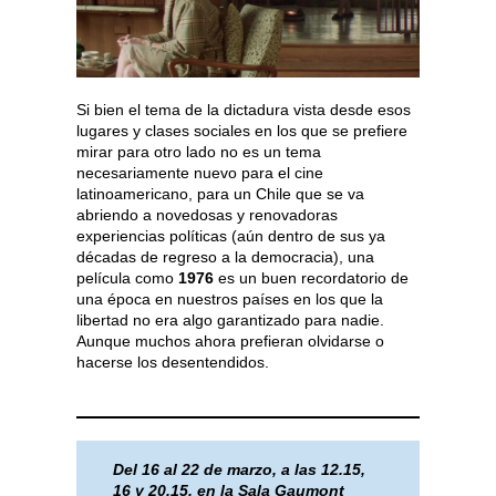
Si bien el tema de la dictadura vista desde esos
lugares y clases sociales en los que se prefiere
mirar para otro lado no es un tema
necesariamente nuevo para el cine
latinoamericano, para un Chile que se va
abriendo a novedosas y renovadoras
experiencias políticas (aún dentro de sus ya
décadas de regreso a la democracia), una
película como
1976
es un buen recordatorio de
una época en nuestros países en los que la
libertad no era algo garantizado para nadie.
Aunque muchos ahora prefieran olvidarse o
hacerse los desentendidos.
Del 16 al 22 de marzo, a las 12.15,
16 y 20.15, en la Sala Gaumont