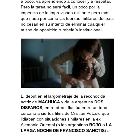
a poco, va aprendiendo a conocer y a respetar.
Pero la tarea no será fácil, un poco por la
impericia de la improvisada militante pero más
que nada por cómo las fuerzas militares del país
no cesan en su intento de eliminar cualquier
atisbo de oposición o rebeldía institucional.
El debut en el largometraje de la reconocida
actriz de
MACHUCA
y de la argentina
DOS
DISPAROS
, entre otras, fluctúa entre un tono
cercano a ciertos films de Cristian Petzold que
lidiaban con situaciones similares en la ex
Alemania Oriental (o las argentinas
ROJO
o
LA
LARGA NOCHE DE FRANCISCO SANCTIS
) a