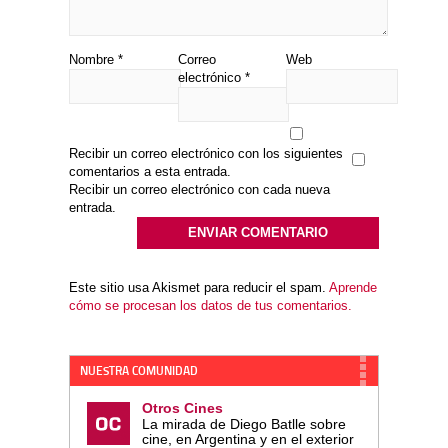
Nombre
*
Correo
Web
electrónico
*
Recibir un correo electrónico con los siguientes
comentarios a esta entrada.
Recibir un correo electrónico con cada nueva
entrada.
Este sitio usa Akismet para reducir el spam.
Aprende
cómo se procesan los datos de tus comentarios.
NUESTRA COMUNIDAD
Otros Cines
La mirada de Diego Batlle sobre
cine, en Argentina y en el exterior