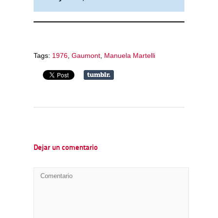
Tags:
1976
,
Gaumont
,
Manuela Martelli
Dejar un comentario