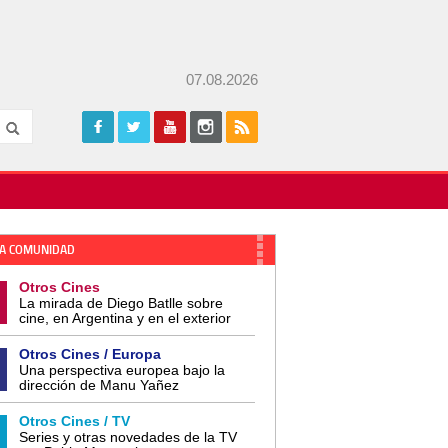
07.08.2026
A COMUNIDAD
Otros Cines
La mirada de Diego Batlle sobre
cine, en Argentina y en el exterior
Otros Cines / Europa
Una perspectiva europea bajo la
dirección de Manu Yañez
Otros Cines / TV
Series y otras novedades de la TV