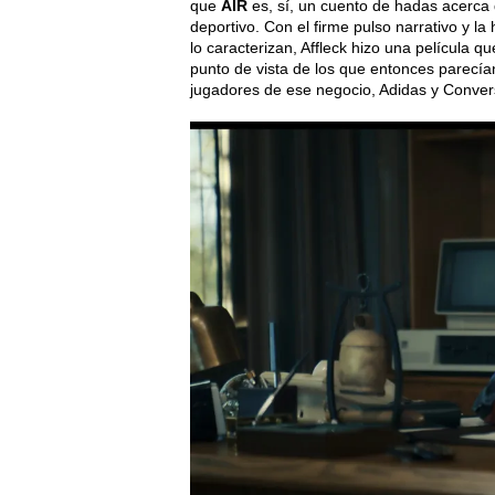
que
AIR
es, sí, un cuento de hadas acerca 
deportivo. Con el firme pulso narrativo y 
lo caracterizan, Affleck hizo una película q
punto de vista de los que entonces parecía
jugadores de ese negocio, Adidas y Conver