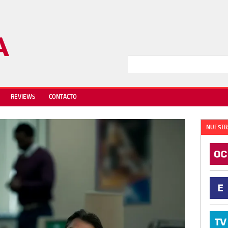
REVIEWS
CONTACTO
NUESTR