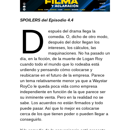
SPOILERS del Episodio 4.4
D
espués del drama llega la
comedia. O, dicho de otro modo,
después del dolor llegan los
intereses, los cálculos, las
maquinaciones. No ha pasado un
día, en la ficción, de la muerte de Logan Roy
cuando todo el mundo que lo rodeaba está
urdiendo y pensando cómo colocarse y
reubicarse en el futuro de la empresa. Parece
un tema relativamente menor ya que a Waystar
RoyCo le queda poca vida como empresa
independiente en función de la que parece ser
su inminente venta. Pero en la realidad no se
sabe. Los acuerdos no están firmados y todo
puede pasar. Así que lo mejor es colocarse
cerca de los que tienen poder o pueden llegar a
conseguirlo.