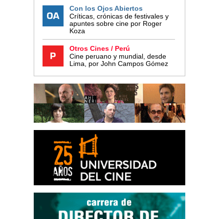
Con los Ojos Abiertos
Críticas, crónicas de festivales y
apuntes sobre cine por Roger
Koza
Otros Cines / Perú
Cine peruano y mundial, desde
Lima, por John Campos Gómez