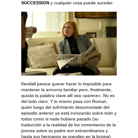
SUCCESSION
y cualquier cosa puede suceder.
Kendall parece querer hacer lo imposible para
mantener la armonía familiar pero, finalmente,
quizás la palabra clave allí sea «parece». No es
del todo claro. Y lo mismo pasa con Roman,
quien luego del sufrimiento desconsolado del
episodio anterior ya está ironizando sobre todo y
todos como si nada hubiera pasado (su
traducción a la realidad de los comentarios de la
prensa sobre su padre son extraordinarios y
hasta sus hermanos se prenden en la broma).