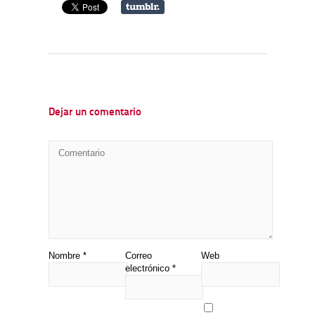
Dejar un comentario
Nombre
*
Correo
Web
electrónico
*