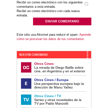
Recibir un correo electrónico con los siguientes
comentarios a esta entrada.
Recibir un correo electrónico con cada nueva
entrada.
Este sitio usa Akismet para reducir el spam.
Aprende
cómo se procesan los datos de tus comentarios.
NUESTRA COMUNIDAD
Otros Cines
La mirada de Diego Batlle sobre
cine, en Argentina y en el exterior
Otros Cines / Europa
Una perspectiva europea bajo la
dirección de Manu Yañez
Otros Cines / TV
Series y otras novedades de la
TV por Pablo Manzotti