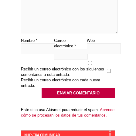
Nombre
*
Correo
Web
electrónico
*
Recibir un correo electrónico con los siguientes
comentarios a esta entrada.
Recibir un correo electrónico con cada nueva
entrada.
Este sitio usa Akismet para reducir el spam.
Aprende
cómo se procesan los datos de tus comentarios.
NUESTRA COMUNIDAD