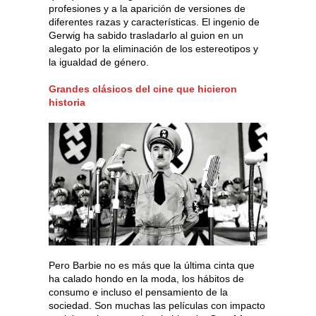
profesiones y a la aparición de versiones de
diferentes razas y características. El ingenio de
Gerwig ha sabido trasladarlo al guion en un
alegato por la eliminación de los estereotipos y
la igualdad de género.
Grandes clásicos del cine que hicieron
historia
Pero Barbie no es más que la última cinta que
ha calado hondo en la moda, los hábitos de
consumo e incluso el pensamiento de la
sociedad. Son muchas las películas con impacto