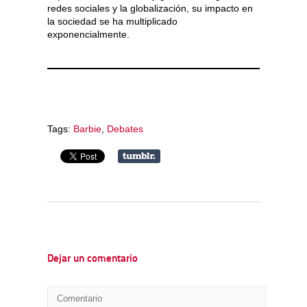
redes sociales y la globalización, su impacto en
la sociedad se ha multiplicado
exponencialmente.
Tags:
Barbie
,
Debates
Dejar un comentario