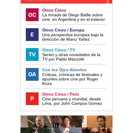
Otros Cines
La mirada de Diego Batlle sobre
cine, en Argentina y en el exterior
Otros Cines / Europa
Una perspectiva europea bajo la
dirección de Manu Yañez
Otros Cines / TV
Series y otras novedades de la
TV por Pablo Manzotti
Con los Ojos Abiertos
Críticas, crónicas de festivales y
apuntes sobre cine por Roger
Koza
Otros Cines / Perú
Cine peruano y mundial, desde
Lima, por John Campos Gómez