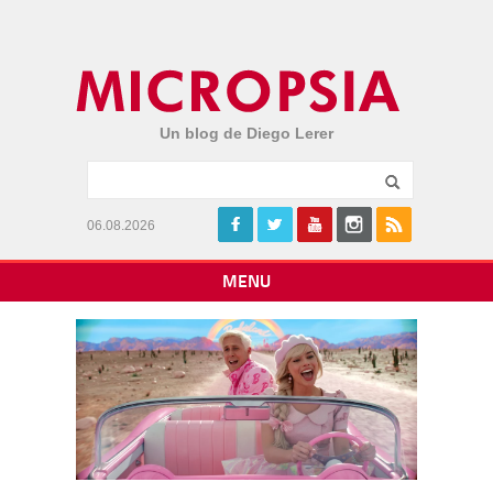
Un blog de Diego Lerer
06.08.2026
MENU