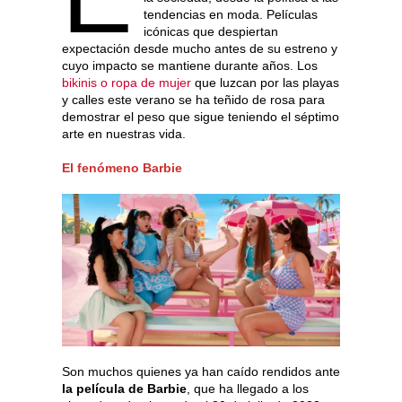
tendencias en moda. Películas
icónicas que despiertan
expectación desde mucho antes de su estreno y
cuyo impacto se mantiene durante años. Los
bikinis o ropa de mujer
que luzcan por las playas
y calles este verano se ha teñido de rosa para
demostrar el peso que sigue teniendo el séptimo
arte en nuestras vida.
El fenómeno Barbie
Son muchos quienes ya han caído rendidos ante
la película de Barbie
, que ha llegado a los