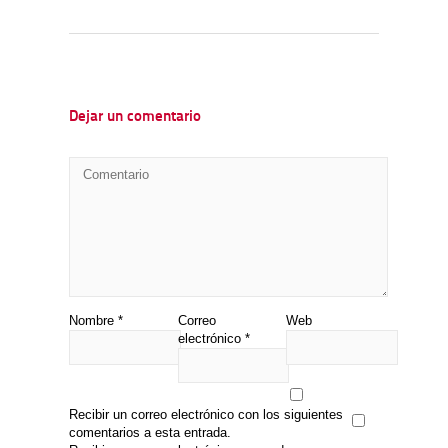
Dejar un comentario
Nombre
*
Correo
Web
electrónico
*
Recibir un correo electrónico con los siguientes
comentarios a esta entrada.