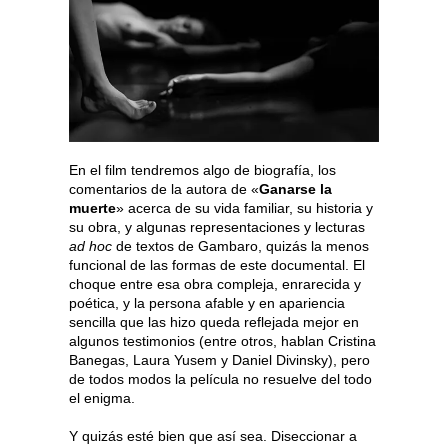
En el film tendremos algo de biografía, los
comentarios de la autora de «
Ganarse la
muerte
» acerca de su vida familiar, su historia y
su obra, y algunas representaciones y lecturas
ad hoc
de textos de Gambaro, quizás la menos
funcional de las formas de este documental. El
choque entre esa obra compleja, enrarecida y
poética, y la persona afable y en apariencia
sencilla que las hizo queda reflejada mejor en
algunos testimonios (entre otros, hablan Cristina
Banegas, Laura Yusem y Daniel Divinsky), pero
de todos modos la película no resuelve del todo
el enigma.
Y quizás esté bien que así sea. Diseccionar a