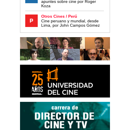
apuntes sobre cine por Roger
Koza
Otros Cines / Perú
Cine peruano y mundial, desde
Lima, por John Campos Gómez