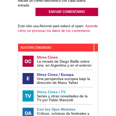
Recibir un correo electrónico con cada nueva
entrada.
Este sitio usa Akismet para reducir el spam.
Aprende
cómo se procesan los datos de tus comentarios.
NUESTRA COMUNIDAD
Otros Cines
La mirada de Diego Batlle sobre
cine, en Argentina y en el exterior
Otros Cines / Europa
Una perspectiva europea bajo la
dirección de Manu Yañez
Otros Cines / TV
Series y otras novedades de la
TV por Pablo Manzotti
Con los Ojos Abiertos
Críticas, crónicas de festivales y