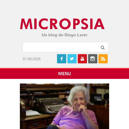
Un blog de Diego Lerer
07.08.2026
MENU