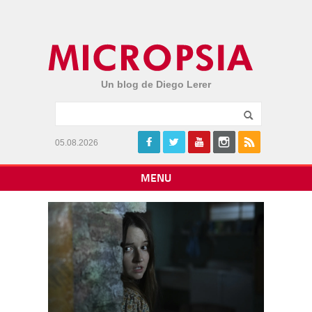
Un blog de Diego Lerer
05.08.2026
MENU