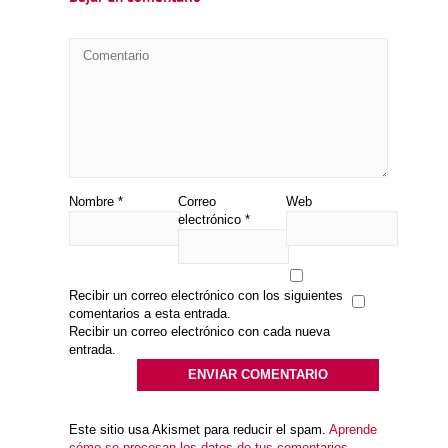
Nombre
*
Correo
Web
electrónico
*
Recibir un correo electrónico con los siguientes
comentarios a esta entrada.
Recibir un correo electrónico con cada nueva
entrada.
Este sitio usa Akismet para reducir el spam.
Aprende
cómo se procesan los datos de tus comentarios.