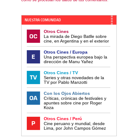
NUESTRA COMUNIDAD
Otros Cines
La mirada de Diego Batlle sobre
cine, en Argentina y en el exterior
Otros Cines / Europa
Una perspectiva europea bajo la
dirección de Manu Yañez
Otros Cines / TV
Series y otras novedades de la
TV por Pablo Manzotti
Con los Ojos Abiertos
Críticas, crónicas de festivales y
apuntes sobre cine por Roger
Koza
Otros Cines / Perú
Cine peruano y mundial, desde
Lima, por John Campos Gómez