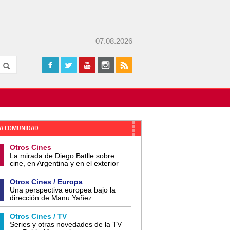
07.08.2026
A COMUNIDAD
Otros Cines
La mirada de Diego Batlle sobre
cine, en Argentina y en el exterior
Otros Cines / Europa
Una perspectiva europea bajo la
dirección de Manu Yañez
Otros Cines / TV
Series y otras novedades de la TV