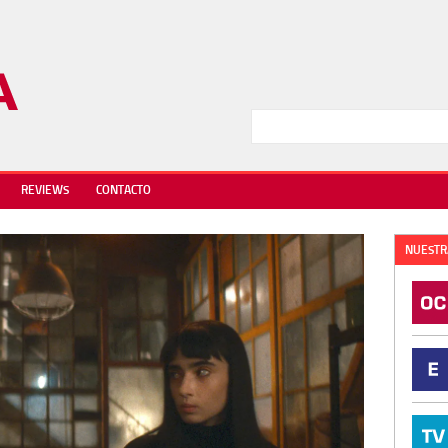
REVIEWS
CONTACTO
NUESTR