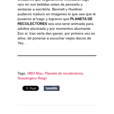
raro en sus bebidas antes de pensarlo y
sentarse a escribirlo. Bennett y Huettner
pudieron traducir en imágenes lo que sea que le
pusieron al trago y lograron que
PLANETA DE
RECOLECTORES
sea una serie animada para
adultos alucinada y por momentos alucinante.
Eso sí, tras verla dan ganas, por primera vez en
años, de ponerse a escuchar viejos discos de
Yes…
Tags:
HBO Max
,
Planeta de recolectores
,
Scavengers Reign