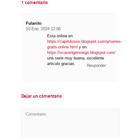
1 comentario
Fulanito
10 Ene, 2024 12:06
Esta online en
https://capitulosos.blogspot.com/p/series-
gratis-online.html
y en
https://scavengersreign.blogspot.com/
una serie muy buena, excelente
articulo gracias.
Responder
Dejar un comentario