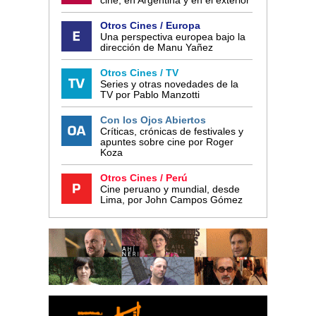
cine, en Argentina y en el exterior
Otros Cines / Europa
Una perspectiva europea bajo la
dirección de Manu Yañez
Otros Cines / TV
Series y otras novedades de la
TV por Pablo Manzotti
Con los Ojos Abiertos
Críticas, crónicas de festivales y
apuntes sobre cine por Roger
Koza
Otros Cines / Perú
Cine peruano y mundial, desde
Lima, por John Campos Gómez