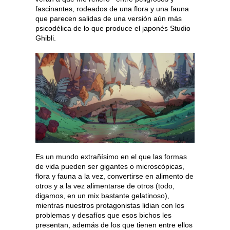
fascinantes, rodeados de una flora y una fauna
que parecen salidas de una versión aún más
psicodélica de lo que produce el japonés Studio
Ghibli.
Es un mundo extrañísimo en el que las formas
de vida pueden ser gigantes o microscópicas,
flora y fauna a la vez, convertirse en alimento de
otros y a la vez alimentarse de otros (todo,
digamos, en un mix bastante gelatinoso),
mientras nuestros protagonistas lidian con los
problemas y desafíos que esos bichos les
presentan, además de los que tienen entre ellos