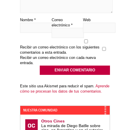
Nombre
*
Correo
Web
electrónico
*
Recibir un correo electrónico con los siguientes
comentarios a esta entrada.
Recibir un correo electrónico con cada nueva
entrada.
Este sitio usa Akismet para reducir el spam.
Aprende
cómo se procesan los datos de tus comentarios.
NUESTRA COMUNIDAD
Otros Cines
La mirada de Diego Batlle sobre