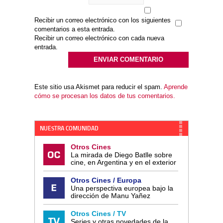
Recibir un correo electrónico con los siguientes
comentarios a esta entrada.
Recibir un correo electrónico con cada nueva
entrada.
Este sitio usa Akismet para reducir el spam.
Aprende
cómo se procesan los datos de tus comentarios.
NUESTRA COMUNIDAD
Otros Cines
La mirada de Diego Batlle sobre
cine, en Argentina y en el exterior
Otros Cines / Europa
Una perspectiva europea bajo la
dirección de Manu Yañez
Otros Cines / TV
Series y otras novedades de la