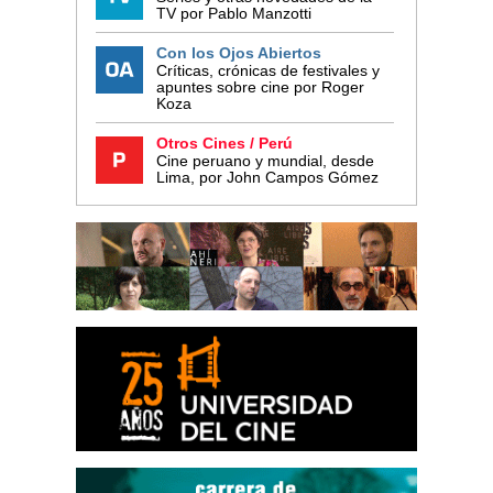
TV por Pablo Manzotti
Con los Ojos Abiertos
Críticas, crónicas de festivales y
apuntes sobre cine por Roger
Koza
Otros Cines / Perú
Cine peruano y mundial, desde
Lima, por John Campos Gómez