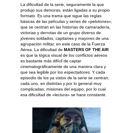
La dificultad de la serie, seguramente la que
produjo sus demoras, están ligadas a su propio
formato. Es una trama que sigue las reglas
básicas de las películas y series de «pelotones»,
que se centran en las historias de camaradería,
victorias y derrotas de un grupo diverso de
jóvenes soldados, capitanes y mayores de una
agrupación militar, en este caso de la Fuerza
Aérea. La dificultad de
MASTERS OF THE AIR
es que la lógica visual de los conflictos aéreos
es bastante más difícil de captar
cinematográficamente de una manera clara y
que sea legible por los espectadores. Y cada
episodio de los ya vistos de la serie se centran,
cada uno, en distintas y por lo general muy
complicadas, misiones del equipo, por lo cual
esa dificultad de «lectura» se hace constante.