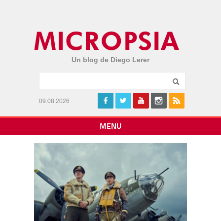
Un blog de Diego Lerer
09.08.2026
MENU