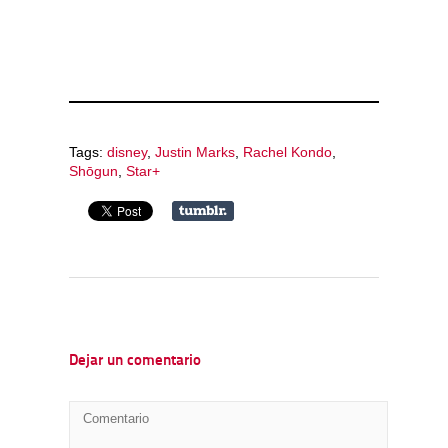
Tags:
disney
,
Justin Marks
,
Rachel Kondo
,
Shōgun
,
Star+
Dejar un comentario