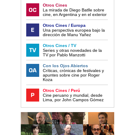
Otros Cines
La mirada de Diego Batlle sobre
cine, en Argentina y en el exterior
Otros Cines / Europa
Una perspectiva europea bajo la
dirección de Manu Yañez
Otros Cines / TV
Series y otras novedades de la
TV por Pablo Manzotti
Con los Ojos Abiertos
Críticas, crónicas de festivales y
apuntes sobre cine por Roger
Koza
Otros Cines / Perú
Cine peruano y mundial, desde
Lima, por John Campos Gómez