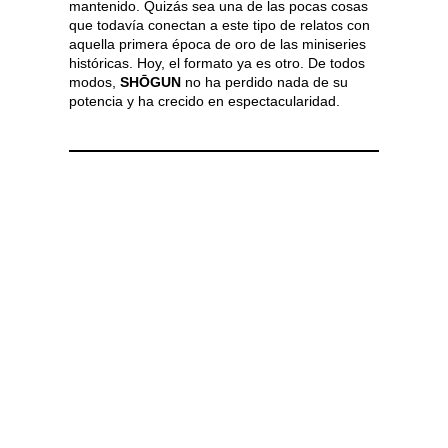
mantenido. Quizás sea una de las pocas cosas
que todavía conectan a este tipo de relatos con
aquella primera época de oro de las miniseries
históricas. Hoy, el formato ya es otro. De todos
modos,
SHŌGUN
no ha perdido nada de su
potencia y ha crecido en espectacularidad.