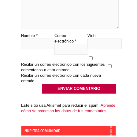
Nombre
*
Correo
Web
electrónico
*
Recibir un correo electrónico con los siguientes
comentarios a esta entrada.
Recibir un correo electrónico con cada nueva
entrada.
Este sitio usa Akismet para reducir el spam.
Aprende
cómo se procesan los datos de tus comentarios.
NUESTRA COMUNIDAD