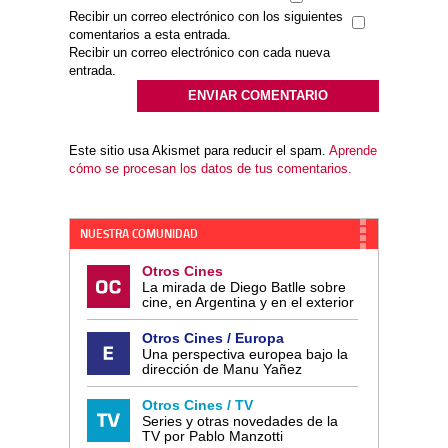
Recibir un correo electrónico con los siguientes
comentarios a esta entrada.
Recibir un correo electrónico con cada nueva
entrada.
Este sitio usa Akismet para reducir el spam.
Aprende
cómo se procesan los datos de tus comentarios.
NUESTRA COMUNIDAD
Otros Cines
La mirada de Diego Batlle sobre
cine, en Argentina y en el exterior
Otros Cines / Europa
Una perspectiva europea bajo la
dirección de Manu Yañez
Otros Cines / TV
Series y otras novedades de la
TV por Pablo Manzotti