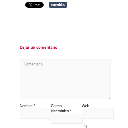
Dejar un comentario
Nombre
*
Correo
Web
electrónico
*