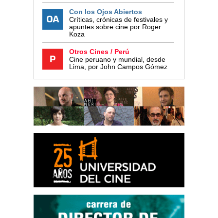
Con los Ojos Abiertos
Críticas, crónicas de festivales y
apuntes sobre cine por Roger
Koza
Otros Cines / Perú
Cine peruano y mundial, desde
Lima, por John Campos Gómez