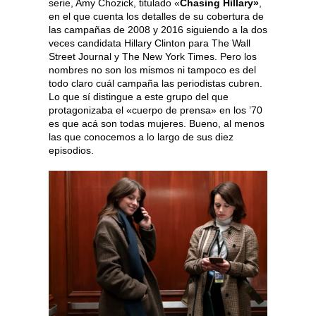
serie, Amy Chozick, titulado «
Chasing Hillary»
,
en el que cuenta los detalles de su cobertura de
las campañas de 2008 y 2016 siguiendo a la dos
veces candidata Hillary Clinton para The Wall
Street Journal y The New York Times. Pero los
nombres no son los mismos ni tampoco es del
todo claro cuál campaña las periodistas cubren.
Lo que sí distingue a este grupo del que
protagonizaba el «cuerpo de prensa» en los ’70
es que acá son todas mujeres. Bueno, al menos
las que conocemos a lo largo de sus diez
episodios.