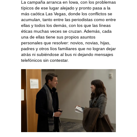
La campaña arranca en Iowa, con los problemas
típicos de ese lugar alejado y pronto pasa a la
más caótica Las Vegas, donde los conflictos se
acumulan, tanto entre las periodistas como entre
ellas y todos los demás, con los que las líneas
éticas muchas veces se cruzan. Además, cada
una de ellas tiene sus propios asuntos
personales que resolver: novios, novias, hijas,
padres y otros líos familiares que no logran dejar
atrás ni subiéndose al bus ni dejando mensajes
telefónicos sin contestar.