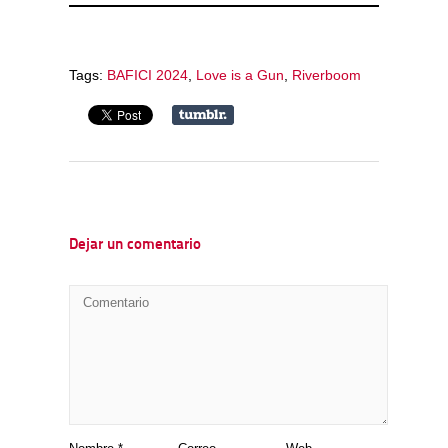
Tags:
BAFICI 2024
,
Love is a Gun
,
Riverboom
Dejar un comentario