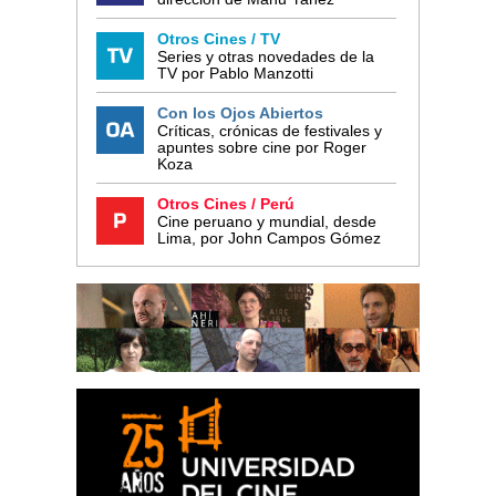
Otros Cines / TV
Series y otras novedades de la
TV por Pablo Manzotti
Con los Ojos Abiertos
Críticas, crónicas de festivales y
apuntes sobre cine por Roger
Koza
Otros Cines / Perú
Cine peruano y mundial, desde
Lima, por John Campos Gómez