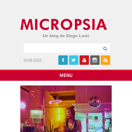
Un blog de Diego Lerer
10.08.2026
MENU