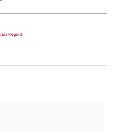
tain Regard