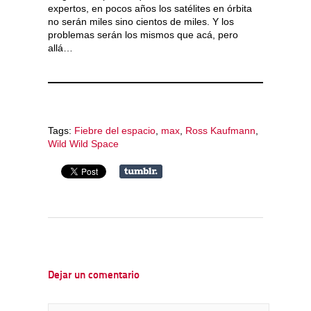
expertos, en pocos años los satélites en órbita
no serán miles sino cientos de miles. Y los
problemas serán los mismos que acá, pero
allá…
Tags:
Fiebre del espacio
,
max
,
Ross Kaufmann
,
Wild Wild Space
Dejar un comentario