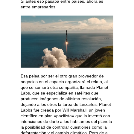
Si antes eso pasaba entre países, ahora es
entre empresarios.
Esa pelea por ser el otro gran proveedor de
negocios en el espacio organizará el relato, al
que se sumará otra compañía, llamada Planet
Labs, que se especializa en satélites que
producen imágenes de altísima resolución,
dejando a los otros la tarea de lanzarlos. Planet
Labbs fue creada por Will Marshall, un joven
científico en plan «pacifista» que la inventó con
intenciones de darle a los habitantes del planeta
la posibilidad de controlar cuestiones como la
deforestación y el cambio climático. Pero de a