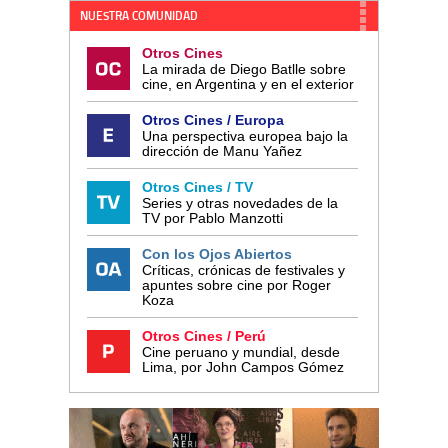
NUESTRA COMUNIDAD
Otros Cines
La mirada de Diego Batlle sobre
cine, en Argentina y en el exterior
Otros Cines / Europa
Una perspectiva europea bajo la
dirección de Manu Yañez
Otros Cines / TV
Series y otras novedades de la
TV por Pablo Manzotti
Con los Ojos Abiertos
Críticas, crónicas de festivales y
apuntes sobre cine por Roger
Koza
Otros Cines / Perú
Cine peruano y mundial, desde
Lima, por John Campos Gómez