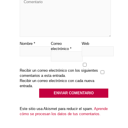
Nombre
*
Correo
Web
electrónico
*
Recibir un correo electrónico con los siguientes
comentarios a esta entrada.
Recibir un correo electrónico con cada nueva
entrada.
Este sitio usa Akismet para reducir el spam.
Aprende
cómo se procesan los datos de tus comentarios.