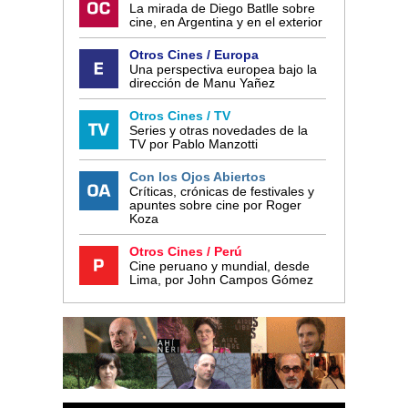
La mirada de Diego Batlle sobre
cine, en Argentina y en el exterior
Otros Cines / Europa
Una perspectiva europea bajo la
dirección de Manu Yañez
Otros Cines / TV
Series y otras novedades de la
TV por Pablo Manzotti
Con los Ojos Abiertos
Críticas, crónicas de festivales y
apuntes sobre cine por Roger
Koza
Otros Cines / Perú
Cine peruano y mundial, desde
Lima, por John Campos Gómez