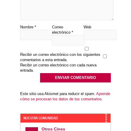
Nombre
*
Correo
Web
electrónico
*
Recibir un correo electrónico con los siguientes
comentarios a esta entrada.
Recibir un correo electrónico con cada nueva
entrada.
Este sitio usa Akismet para reducir el spam.
Aprende
cómo se procesan los datos de tus comentarios.
NUESTRA COMUNIDAD
Otros Cines