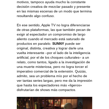
motivos, tampoco ayuda mucho la constante
decisión creativa de mezclar pasado y presente
en las mismas escenas de un modo que termina
resultando algo confuso.
En ese sentido, Apple TV no logra diferenciarse
de otras plataformas, las que también pecan de
exigir al espectador un compromiso de largo
aliento cuando el mercado está saturado de
productos en paralelo.
SUNNY
puede ser
original, distinta, creativa y lograr darle una
vuelta interesante –por el lado de la inteligencia
artificial, por el de los choques culturales– a un
relato, como tantos, ligado a la investigación de
una muerte misteriosa, pero no logra torcer el
imperativo comercial de la extensión. Quizás,
admito, sea un problema mío por el hecho de
ver tantas series largas, pero me da la impresión
que hasta los espectadores más «ligeros»
disfrutarían de shows más compactos.