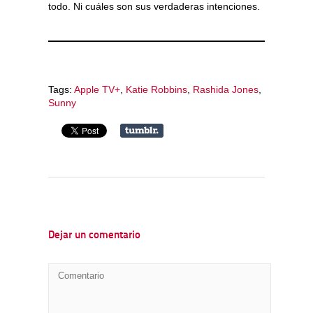
todo. Ni cuáles son sus verdaderas intenciones.
Tags:
Apple TV+
,
Katie Robbins
,
Rashida Jones
,
Sunny
Dejar un comentario